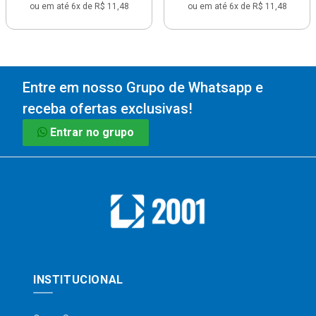
ou em até 6x de R$ 11,48
ou em até 6x de R$ 11,48
Entre em nosso Grupo de Whatsapp e
receba ofertas exclusivas!
Entrar no grupo
INSTITUCIONAL