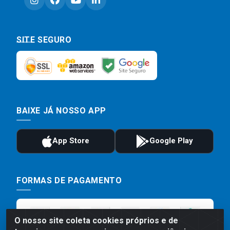
SITE SEGURO
BAIXE JÁ NOSSO APP
FORMAS DE PAGAMENTO
O nosso site coleta cookies próprios e de