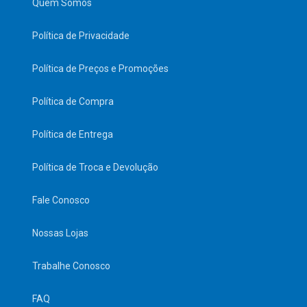
Quem Somos
Política de Privacidade
Política de Preços e Promoções
Política de Compra
Política de Entrega
Política de Troca e Devolução
Fale Conosco
Nossas Lojas
Trabalhe Conosco
FAQ