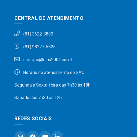
CENTRAL DE ATENDIMENTO
(81) 3622-3800
(81) 98277-5325
contato@lojas2001.com.br
Horário do atendimento do SAC
Segunda a Sexta-feira das 7h30 às 18h
Sábado das 7h30 às 12h
REDES SOCIAIS