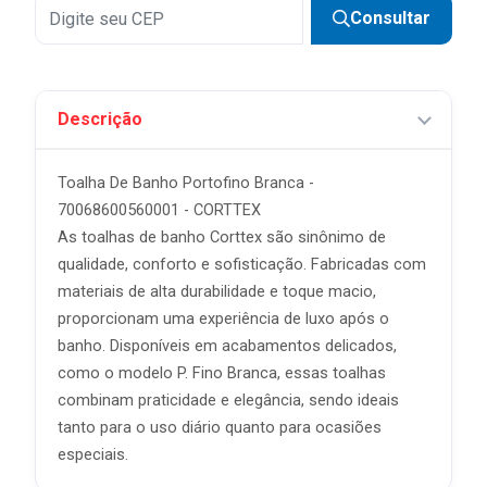
Consultar
Descrição
Toalha De Banho Portofino Branca -
70068600560001 - CORTTEX
As toalhas de banho Corttex são sinônimo de
qualidade, conforto e sofisticação. Fabricadas com
materiais de alta durabilidade e toque macio,
proporcionam uma experiência de luxo após o
banho. Disponíveis em acabamentos delicados,
como o modelo P. Fino Branca, essas toalhas
combinam praticidade e elegância, sendo ideais
tanto para o uso diário quanto para ocasiões
especiais.