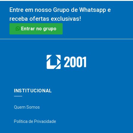
Entre em nosso Grupo de Whatsapp e
receba ofertas exclusivas!
Entrar no grupo
INSTITUCIONAL
Quem Somos
Política de Privacidade