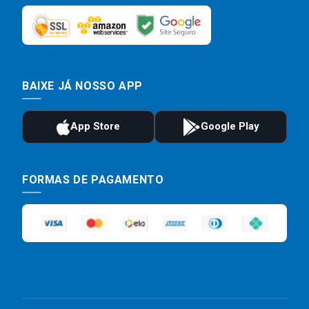
BAIXE JÁ NOSSO APP
FORMAS DE PAGAMENTO