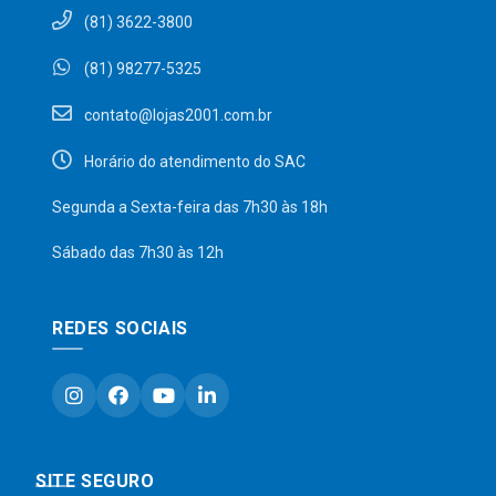
(81) 3622-3800
(81) 98277-5325
contato@lojas2001.com.br
Horário do atendimento do SAC
Segunda a Sexta-feira das 7h30 às 18h
Sábado das 7h30 às 12h
REDES SOCIAIS
SITE SEGURO