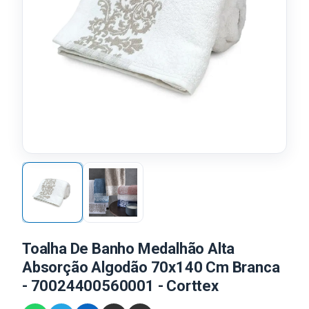
Toalha De Banho Medalhão Alta
Absorção Algodão 70x140 Cm Branca
- 70024400560001 - Corttex