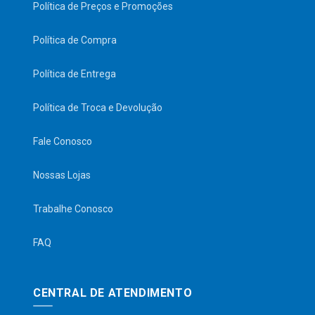
Política de Preços e Promoções
Política de Compra
Política de Entrega
Política de Troca e Devolução
Fale Conosco
Nossas Lojas
Trabalhe Conosco
FAQ
CENTRAL DE ATENDIMENTO