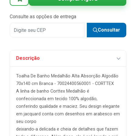
Consulte as opções de entrega
Consultar
Descrição
Toalha De Banho Medalhão Alta Absorção Algodão
70x140 cm Branca - 70024400560001 - CORTTEX
A linha de banho Corttex Medalhão é
confeccionada em tecido 100% algodão,
conferindo qualidade e maciez. Seu design elegante
em jacquard conta com desenhos em arabesco em
seu corpo
deixando-a delicada e cheia de detalhes que fazem