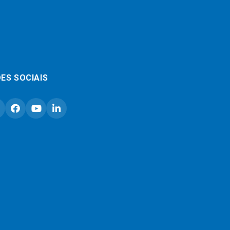
ES SOCIAIS