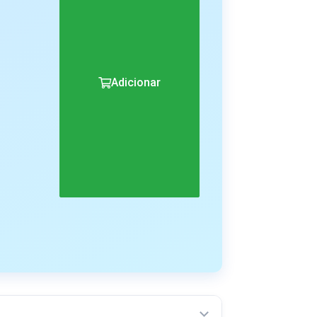
Adicionar