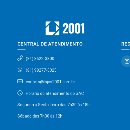
CENTRAL DE ATENDIMENTO
RED
(81) 3622-3800
(81) 98277-5325
contato@lojas2001.com.br
Horário do atendimento do SAC
Segunda a Sexta-feira das 7h30 às 18h
Sábado das 7h30 às 12h