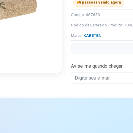
8 pessoas vendo agora
Código: 687650
Código de Barras do Produto: 78
Marca:
KARSTEN
Avise-me quando chegar