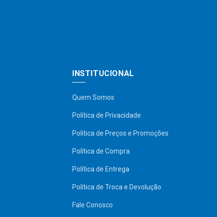
INSTITUCIONAL
Quem Somos
Política de Privacidade
Política de Preços e Promoções
Política de Compra
Política de Entrega
Política de Troca e Devolução
Fale Conosco