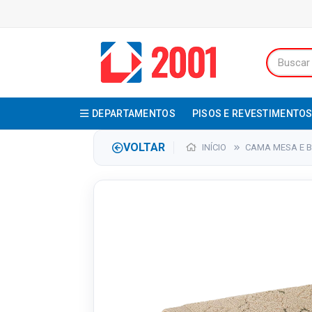
DEPARTAMENTOS
PISOS E REVESTIMENTO
VOLTAR
INÍCIO
CAMA MESA E 