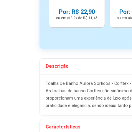
Por: R$ 22,90
Por:
ou em até 2x de R$ 11,45
ou em at
Descrição
Toalha De Banho Aurora Sortidos - Corttex 
As toalhas de banho Corttex são sinônimo de
proporcionam uma experiência de luxo apó
praticidade e elegância, sendo ideais tanto 
Características