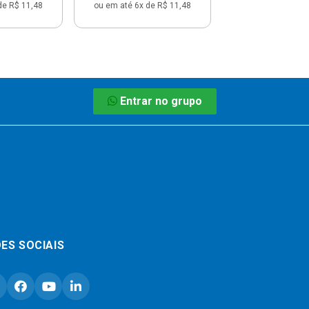
de R$ 11,48
ou em até 6x de R$ 11,48
Entrar no grupo
ES SOCIAIS