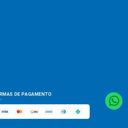
RMAS DE PAGAMENTO