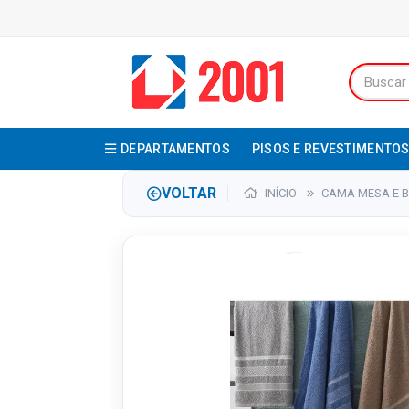
DEPARTAMENTOS
PISOS E REVESTIMENTO
VOLTAR
INÍCIO
CAMA MESA E 