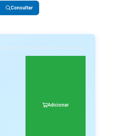
Consultar
Adicionar