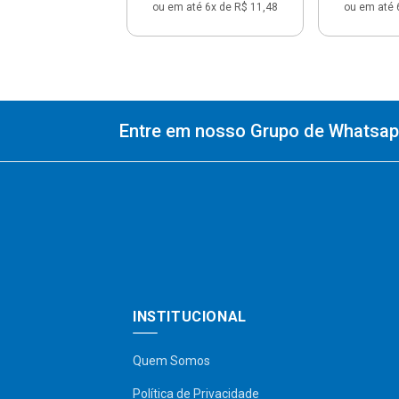
ou em até 6x de R$ 11,48
ou em até 
Entre em nosso Grupo de Whatsapp
INSTITUCIONAL
Quem Somos
Política de Privacidade