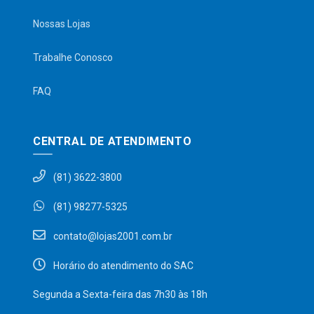
Nossas Lojas
Trabalhe Conosco
FAQ
CENTRAL DE ATENDIMENTO
(81) 3622-3800
(81) 98277-5325
contato@lojas2001.com.br
Horário do atendimento do SAC
Segunda a Sexta-feira das 7h30 às 18h