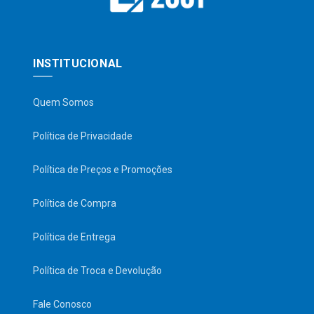
INSTITUCIONAL
Quem Somos
Política de Privacidade
Política de Preços e Promoções
Política de Compra
Política de Entrega
Política de Troca e Devolução
Fale Conosco