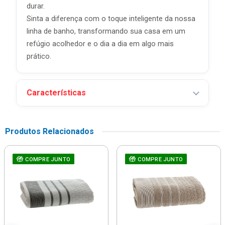
durar.
Sinta a diferença com o toque inteligente da nossa
linha de banho, transformando sua casa em um
refúgio acolhedor e o dia a dia em algo mais
prático.
Características
Produtos Relacionados
COMPRE JUNTO
COMPRE JUNTO