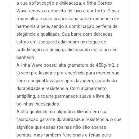
a sua sofisticação e delicadeza, a linha Corttex
Wave renova o conceito de luxo e conforto. O seu
toque ultra macio proporciona uma experiência de
harmonia à pele, sendo a combinação perfeita de
elegância e qualidade. Sua barra com delicadas
listras em Jacquard adicionam um toque de
sofisticação ao design, adicionando estilo ao seu
banheiro.
A linha Wave possui alta gramatura de 450g/m2, e
já vem pre-lavada e pre-encolhida para manter sua
forma original lavagem apos lavagem, garantindo
durabilidade e resistência. Com acabamento
antipilling, a toalha permanece suave e livre de
bolinhas indesejadas.
A alta qualidade do algodão utilizado em sua
fabricação garante durabilidade e resistência, o que
significa que essas toalhas não são apenas
bonitas, mas tambem funcionais e feitas para