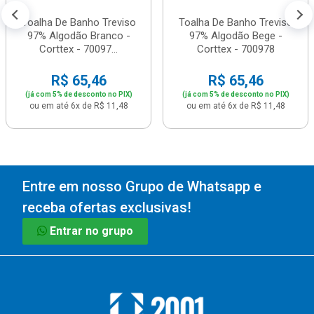
Toalha De Banho Treviso
Toalha De Banho Treviso
97% Algodão Branco -
97% Algodão Bege -
Corttex - 70097...
Corttex - 700978
R$ 65,46
R$ 65,46
(já com 5% de desconto no PIX)
(já com 5% de desconto no PIX)
ou em até 6x de R$ 11,48
ou em até 6x de R$ 11,48
Entre em nosso Grupo de Whatsapp e
receba ofertas exclusivas!
Entrar no grupo