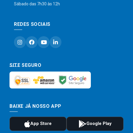
Sábado das 7h30 às 12h
REDES SOCIAIS
SITE SEGURO
BAIXE JÁ NOSSO APP