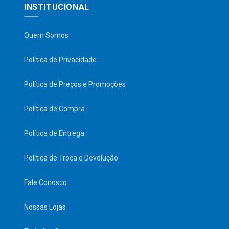
INSTITUCIONAL
Quem Somos
Política de Privacidade
Política de Preços e Promoções
Política de Compra
Política de Entrega
Política de Troca e Devolução
Fale Conosco
Nossas Lojas