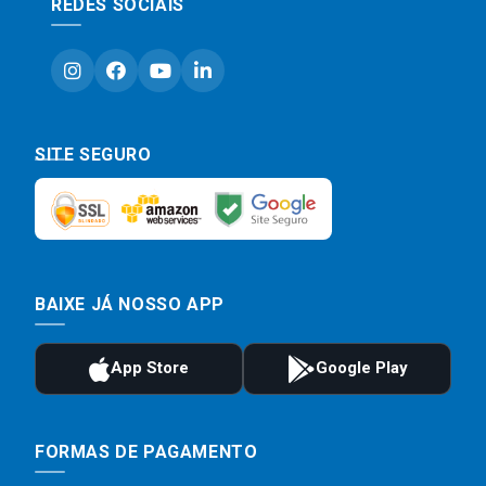
REDES SOCIAIS
SITE SEGURO
BAIXE JÁ NOSSO APP
FORMAS DE PAGAMENTO