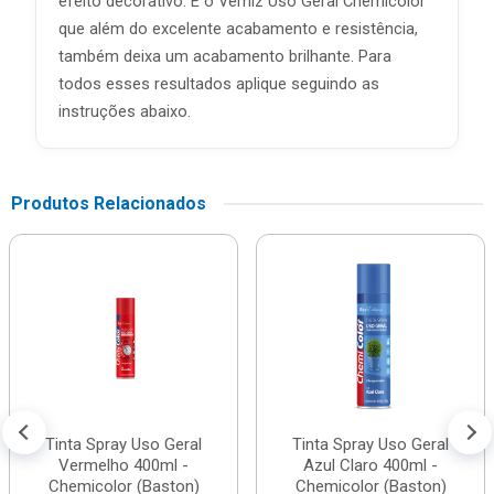
efeito decorativo. E o Verniz Uso Geral Chemicolor
que além do excelente acabamento e resistência,
também deixa um acabamento brilhante. Para
todos esses resultados aplique seguindo as
instruções abaixo.
Produtos Relacionados
Tinta Spray Uso Geral
Tinta Spray Uso Geral
Vermelho 400ml -
Azul Claro 400ml -
Chemicolor (Baston)
Chemicolor (Baston)