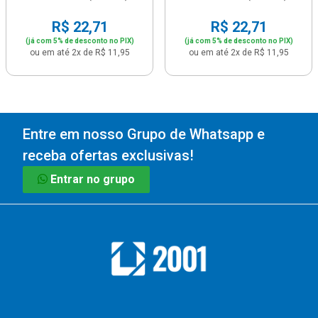
R$ 22,71
R$ 22,71
(já com 5% de desconto no PIX)
(já com 5% de desconto no PIX)
ou em até 2x de R$ 11,95
ou em até 2x de R$ 11,95
Entre em nosso Grupo de Whatsapp e
receba ofertas exclusivas!
Entrar no grupo