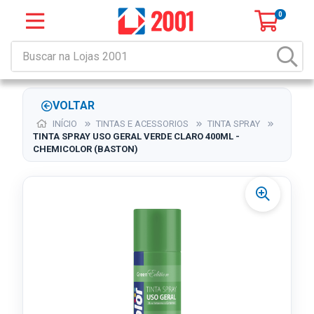
0
VOLTAR
INÍCIO
TINTAS E ACESSORIOS
TINTA SPRAY
TINTA SPRAY USO GERAL VERDE CLARO 400ML -
CHEMICOLOR (BASTON)