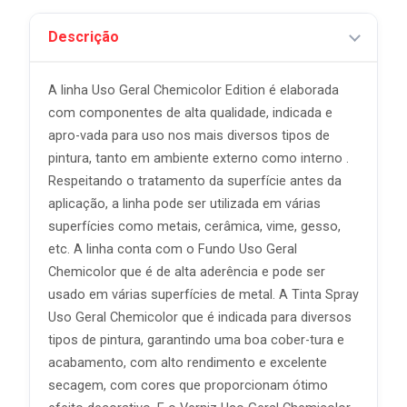
Descrição
A linha Uso Geral Chemicolor Edition é elaborada
com componentes de alta qualidade, indicada e
apro-vada para uso nos mais diversos tipos de
pintura, tanto em ambiente externo como interno .
Respeitando o tratamento da superfície antes da
aplicação, a linha pode ser utilizada em várias
superfícies como metais, cerâmica, vime, gesso,
etc. A linha conta com o Fundo Uso Geral
Chemicolor que é de alta aderência e pode ser
usado em várias superfícies de metal. A Tinta Spray
Uso Geral Chemicolor que é indicada para diversos
tipos de pintura, garantindo uma boa cober-tura e
acabamento, com alto rendimento e excelente
secagem, com cores que proporcionam ótimo