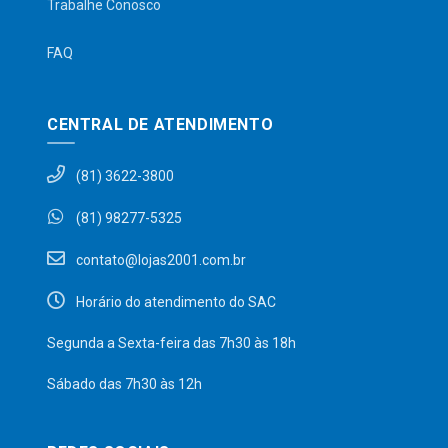
Trabalhe Conosco
FAQ
CENTRAL DE ATENDIMENTO
(81) 3622-3800
(81) 98277-5325
contato@lojas2001.com.br
Horário do atendimento do SAC
Segunda a Sexta-feira das 7h30 às 18h
Sábado das 7h30 às 12h