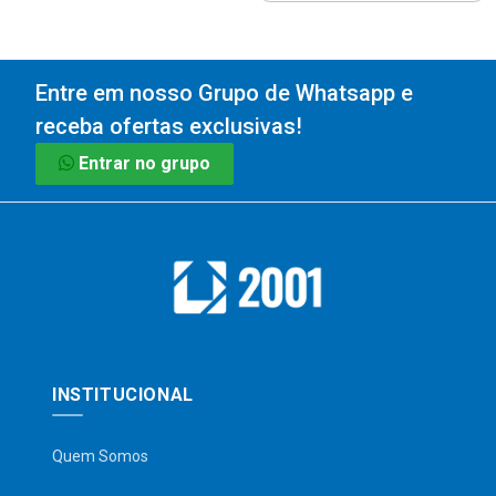
Entre em nosso Grupo de Whatsapp e
receba ofertas exclusivas!
Entrar no grupo
INSTITUCIONAL
Quem Somos