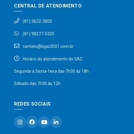
CENTRAL DE ATENDIMENTO
(81) 3622-3800
(81) 98277-5325
contato@lojas2001.com.br
Horário do atendimento do SAC
Segunda a Sexta-feira das 7h30 às 18h
Sábado das 7h30 às 12h
REDES SOCIAIS