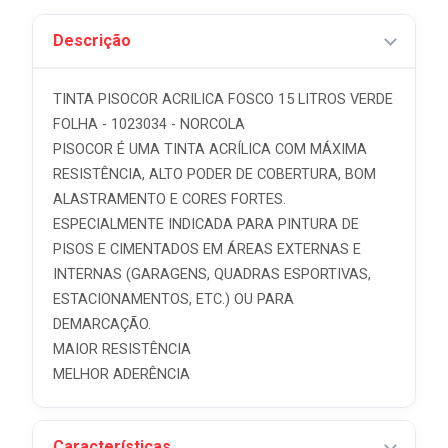
Descrição
TINTA PISOCOR ACRILICA FOSCO 15 LITROS VERDE
FOLHA - 1023034 - NORCOLA
PISOCOR É UMA TINTA ACRÍLICA COM MÁXIMA
RESISTÊNCIA, ALTO PODER DE COBERTURA, BOM
ALASTRAMENTO E CORES FORTES.
ESPECIALMENTE INDICADA PARA PINTURA DE
PISOS E CIMENTADOS EM ÁREAS EXTERNAS E
INTERNAS (GARAGENS, QUADRAS ESPORTIVAS,
ESTACIONAMENTOS, ETC.) OU PARA
DEMARCAÇÃO.
MAIOR RESISTÊNCIA
MELHOR ADERÊNCIA
Características