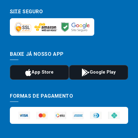
SITE SEGURO
BAIXE JÁ NOSSO APP
FORMAS DE PAGAMENTO