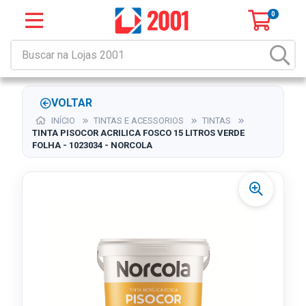
0
VOLTAR
INÍCIO
TINTAS E ACESSORIOS
TINTAS
TINTA PISOCOR ACRILICA FOSCO 15 LITROS VERDE
FOLHA - 1023034 - NORCOLA