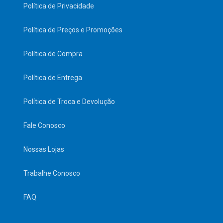
Política de Privacidade
Política de Preços e Promoções
Política de Compra
Política de Entrega
Política de Troca e Devolução
Fale Conosco
Nossas Lojas
Trabalhe Conosco
FAQ