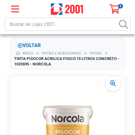
0
VOLTAR
INÍCIO
TINTAS E ACESSORIOS
TINTAS
TINTA PISOCOR ACRILICA FOSCO 15 LITROS CONCRETO -
1023035 - NORCOLA