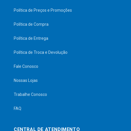
Política de Preços e Promoções
Política de Compra
Política de Entrega
Política de Troca e Devolução
Fale Conosco
Nossas Lojas
Trabalhe Conosco
FAQ
CENTRAL DE ATENDIMENTO