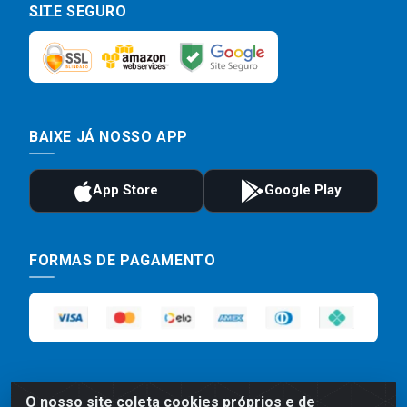
SITE SEGURO
BAIXE JÁ NOSSO APP
FORMAS DE PAGAMENTO
O nosso site coleta cookies próprios e de