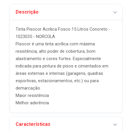
Descrição
Tinta Pisocor Acrilica Fosco 15 Litros Concreto -
1023035 - NORCOLA
Pisocor é uma tinta acrílica com máxima
resistência, alto poder de cobertura, bom
alastramento e cores fortes. Especialmente
indicada para pintura de pisos e cimentados em
áreas externas e internas (garagens, quadras
esportivas, estacionamentos, etc.) ou para
demarcação.
Maior resistência
Melhor aderência
Características