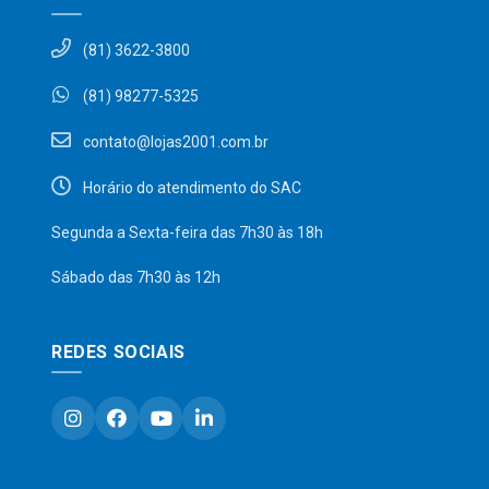
(81) 3622-3800
(81) 98277-5325
contato@lojas2001.com.br
Horário do atendimento do SAC
Segunda a Sexta-feira das 7h30 às 18h
Sábado das 7h30 às 12h
REDES SOCIAIS