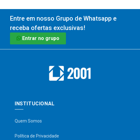
Entre em nosso Grupo de Whatsapp e
receba ofertas exclusivas!
Entrar no grupo
INSTITUCIONAL
Quem Somos
Política de Privacidade