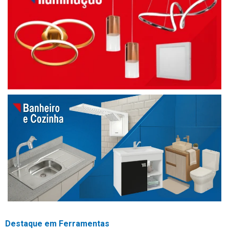
Destaque em Ferramentas