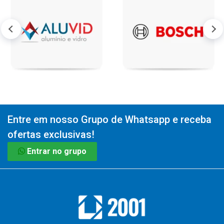
Entre em nosso Grupo de Whatsapp e receba
ofertas exclusivas!
Entrar no grupo