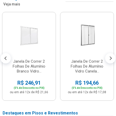
Veja mais
Janela De Correr 2
Janela De Correr 2
Folhas De Alumínio
Folhas De Alumínio
Branco Vidro...
Vidro Canela...
R$ 246,91
R$ 194,66
(5% de Desconto no PIX)
(5% de Desconto no PIX)
ou em até 12x de R$ 21,66
ou em até 12x de R$ 17,08
Destaques em Pisos e Revestimentos