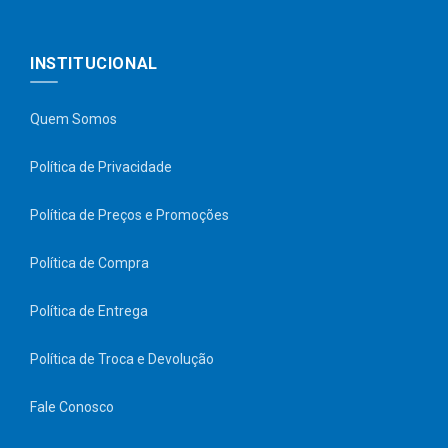
INSTITUCIONAL
Quem Somos
Política de Privacidade
Política de Preços e Promoções
Política de Compra
Política de Entrega
Política de Troca e Devolução
Fale Conosco