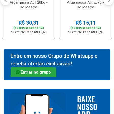
Argamassa Acll 20kg -
Argamassa Acl 20kg -
Do Mestre
Do Mestre
R$ 30,31
R$ 15,11
(5% de Desconto no PIX)
(5% de Desconto no PIX)
ou em até 3x de R$ 10,63
ou em até 1x de R$ 15,90
Entre em nosso Grupo de Whatsapp e
receba ofertas exclusivas!
Entrar no grupo