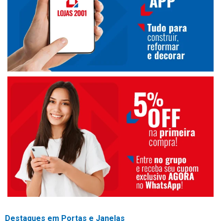
Destaques em Portas e Janelas