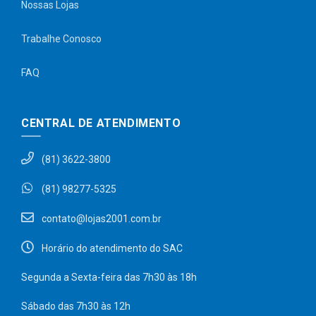
Nossas Lojas
Trabalhe Conosco
FAQ
CENTRAL DE ATENDIMENTO
(81) 3622-3800
(81) 98277-5325
contato@lojas2001.com.br
Horário do atendimento do SAC
Segunda a Sexta-feira das 7h30 às 18h
Sábado das 7h30 às 12h