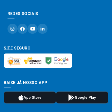
REDES SOCIAIS
SITE SEGURO
BAIXE JÁ NOSSO APP