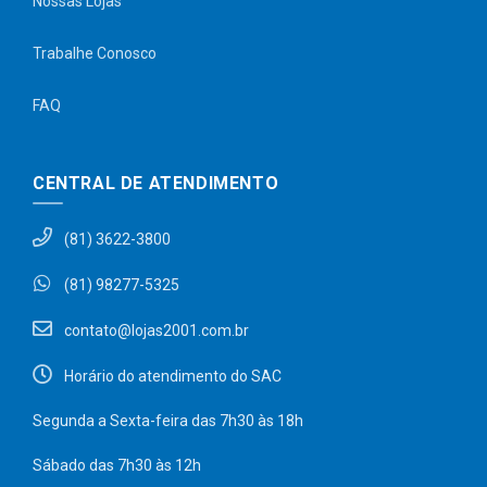
Nossas Lojas
Trabalhe Conosco
FAQ
CENTRAL DE ATENDIMENTO
(81) 3622-3800
(81) 98277-5325
contato@lojas2001.com.br
Horário do atendimento do SAC
Segunda a Sexta-feira das 7h30 às 18h
Sábado das 7h30 às 12h