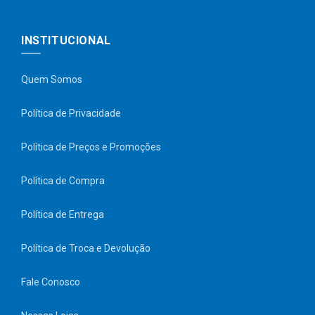
INSTITUCIONAL
Quem Somos
Política de Privacidade
Política de Preços e Promoções
Política de Compra
Política de Entrega
Política de Troca e Devolução
Fale Conosco