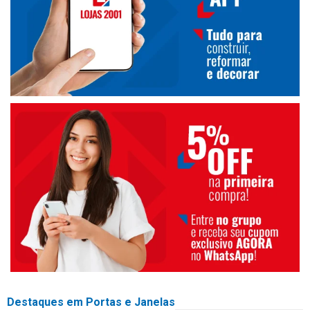
Destaques em Portas e Janelas