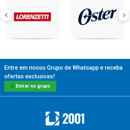
Entre em nosso Grupo de Whatsapp e receba
ofertas exclusivas!
Entrar no grupo