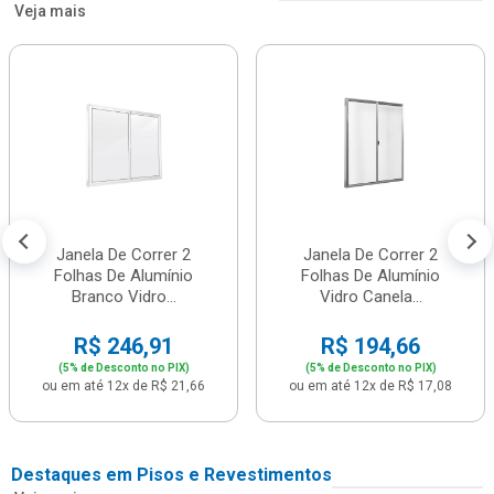
Veja mais
Janela De Correr 2
Janela De Correr 2
Folhas De Alumínio
Folhas De Alumínio
Branco Vidro...
Vidro Canela...
R$ 246,91
R$ 194,66
(5% de Desconto no PIX)
(5% de Desconto no PIX)
ou em até 12x de R$ 21,66
ou em até 12x de R$ 17,08
Destaques em Pisos e Revestimentos