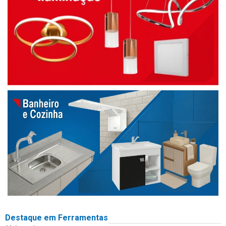
Destaque em Ferramentas