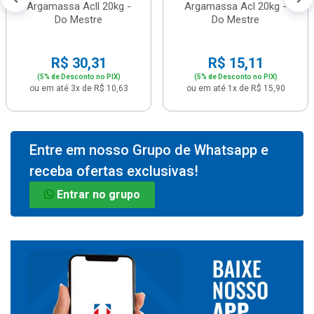
Argamassa Acll 20kg -
Argamassa Acl 20kg -
Do Mestre
Do Mestre
R$ 30,31
R$ 15,11
(5% de Desconto no PIX)
(5% de Desconto no PIX)
ou em até 3x de R$ 10,63
ou em até 1x de R$ 15,90
Entre em nosso Grupo de Whatsapp e
receba ofertas exclusivas!
Entrar no grupo