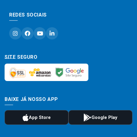
REDES SOCIAIS
SITE SEGURO
BAIXE JÁ NOSSO APP