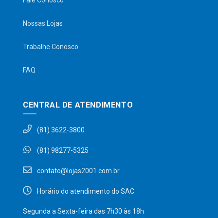
Fale Conosco
Nossas Lojas
Trabalhe Conosco
FAQ
CENTRAL DE ATENDIMENTO
(81) 3622-3800
(81) 98277-5325
contato@lojas2001.com.br
Horário do atendimento do SAC
Segunda a Sexta-feira das 7h30 às 18h