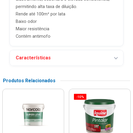
permitindo alta taxa de diluição.
Rende até 100m² por lata
Baixo odor
Maior resistência
Contém antimofo
Características
Produtos Relacionados
-10%