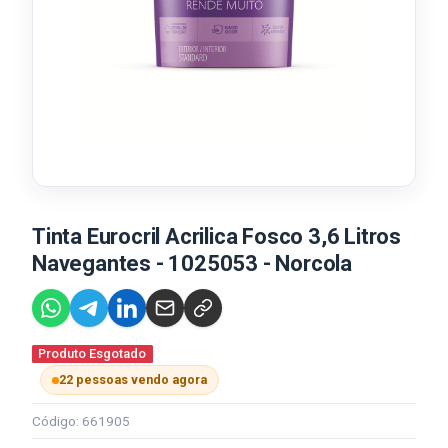
Tinta Eurocril Acrilica Fosco 3,6 Litros
Navegantes - 1025053 - Norcola
Produto Esgotado
22 pessoas vendo agora
Código: 661905