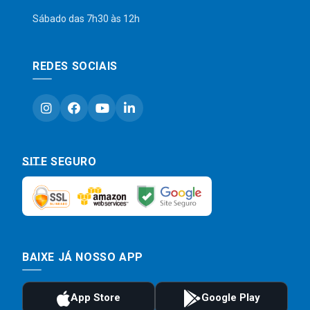
Sábado das 7h30 às 12h
REDES SOCIAIS
SITE SEGURO
BAIXE JÁ NOSSO APP