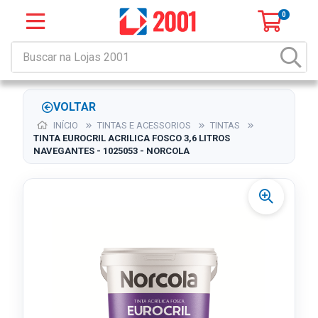
0
VOLTAR
INÍCIO
TINTAS E ACESSORIOS
TINTAS
TINTA EUROCRIL ACRILICA FOSCO 3,6 LITROS
NAVEGANTES - 1025053 - NORCOLA