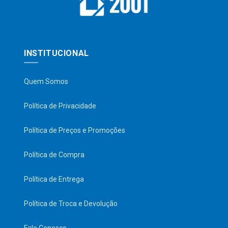
INSTITUCIONAL
Quem Somos
Política de Privacidade
Política de Preços e Promoções
Política de Compra
Política de Entrega
Política de Troca e Devolução