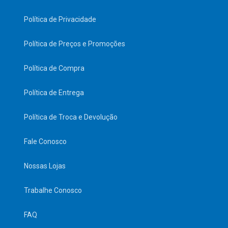
Política de Privacidade
Política de Preços e Promoções
Política de Compra
Política de Entrega
Política de Troca e Devolução
Fale Conosco
Nossas Lojas
Trabalhe Conosco
FAQ