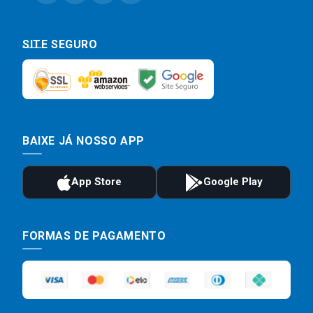
SITE SEGURO
BAIXE JÁ NOSSO APP
FORMAS DE PAGAMENTO