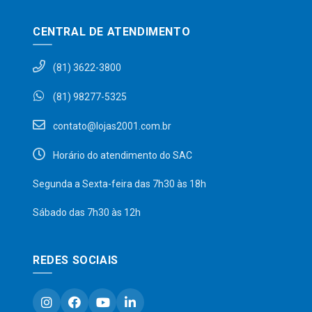
CENTRAL DE ATENDIMENTO
(81) 3622-3800
(81) 98277-5325
contato@lojas2001.com.br
Horário do atendimento do SAC
Segunda a Sexta-feira das 7h30 às 18h
Sábado das 7h30 às 12h
REDES SOCIAIS