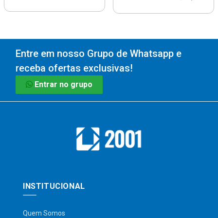
Entre em nosso Grupo de Whatsapp e
receba ofertas exclusivas!
Entrar no grupo
INSTITUCIONAL
Quem Somos