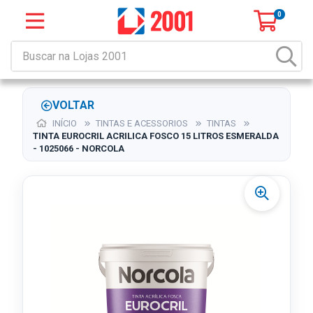
0
VOLTAR
INÍCIO
TINTAS E ACESSORIOS
TINTAS
TINTA EUROCRIL ACRILICA FOSCO 15 LITROS ESMERALDA
- 1025066 - NORCOLA