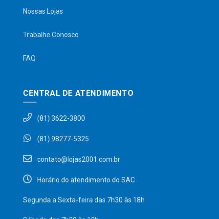
Nossas Lojas
Trabalhe Conosco
FAQ
CENTRAL DE ATENDIMENTO
(81) 3622-3800
(81) 98277-5325
contato@lojas2001.com.br
Horário do atendimento do SAC
Segunda a Sexta-feira das 7h30 às 18h