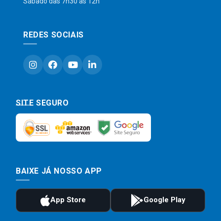
Sábado das 7h30 às 12h
REDES SOCIAIS
SITE SEGURO
BAIXE JÁ NOSSO APP