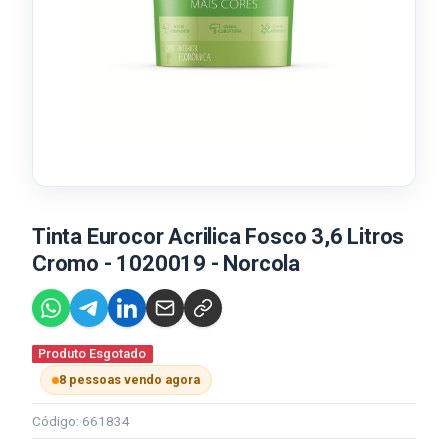
Tinta Eurocor Acrilica Fosco 3,6 Litros
Cromo - 1020019 - Norcola
Produto Esgotado
8 pessoas vendo agora
Código: 661834