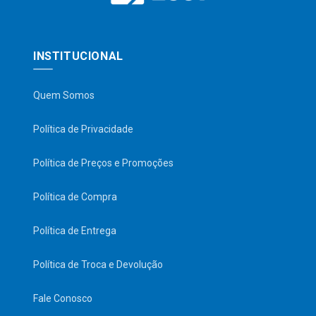
INSTITUCIONAL
Quem Somos
Política de Privacidade
Política de Preços e Promoções
Política de Compra
Política de Entrega
Política de Troca e Devolução
Fale Conosco