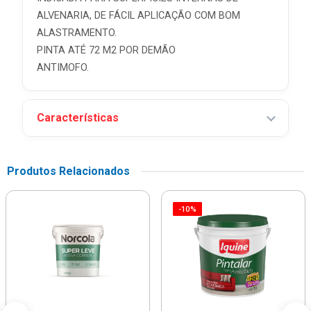
ALVENARIA, DE FÁCIL APLICAÇÃO COM BOM
ALASTRAMENTO.
PINTA ATÉ 72 M2 POR DEMÃO
ANTIMOFO.
Características
Produtos Relacionados
-10%