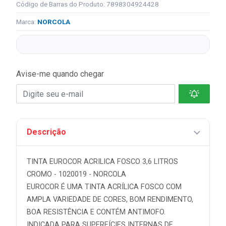
Código de Barras do Produto: 7898304924428
Marca:
NORCOLA
Avise-me quando chegar
Descrição
TINTA EUROCOR ACRILICA FOSCO 3,6 LITROS
CROMO - 1020019 - NORCOLA
EUROCOR É UMA TINTA ACRÍLICA FOSCO COM
AMPLA VARIEDADE DE CORES, BOM RENDIMENTO,
BOA RESISTÊNCIA E CONTÉM ANTIMOFO.
INDICADA PARA SUPERFÍCIES INTERNAS DE