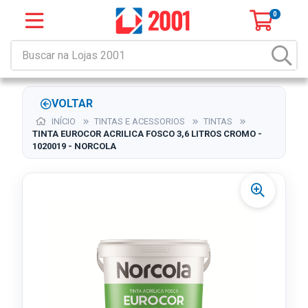
0
VOLTAR
INÍCIO
TINTAS E ACESSORIOS
TINTAS
TINTA EUROCOR ACRILICA FOSCO 3,6 LITROS CROMO -
1020019 - NORCOLA