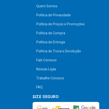
Quem Somos
Política de Privacidade
Política de Preços e Promoções
Política de Compra
Política de Entrega
Política de Troca e Devolução
Fale Conosco
Nossas Lojas
Trabalhe Conosco
FAQ
SITE SEGURO