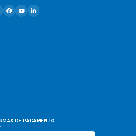
RMAS DE PAGAMENTO