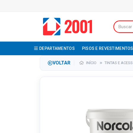
DEPARTAMENTOS
PISOS E REVESTIMENTO
VOLTAR
INÍCIO
TINTAS E ACES