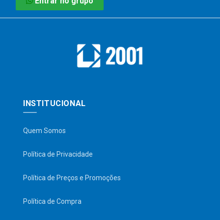
Entrar no grupo
INSTITUCIONAL
Quem Somos
Política de Privacidade
Política de Preços e Promoções
Política de Compra