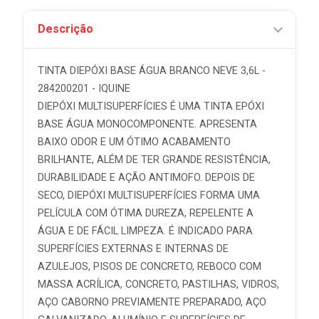
Descrição
TINTA DIEPÓXI BASE ÁGUA BRANCO NEVE 3,6L -
284200201 - IQUINE
DIEPÓXI MULTISUPERFÍCIES É UMA TINTA EPÓXI
BASE ÁGUA MONOCOMPONENTE. APRESENTA
BAIXO ODOR E UM ÓTIMO ACABAMENTO
BRILHANTE, ALÉM DE TER GRANDE RESISTÊNCIA,
DURABILIDADE E AÇÃO ANTIMOFO. DEPOIS DE
SECO, DIEPÓXI MULTISUPERFÍCIES FORMA UMA
PELÍCULA COM ÓTIMA DUREZA, REPELENTE A
ÁGUA E DE FÁCIL LIMPEZA. É INDICADO PARA
SUPERFÍCIES EXTERNAS E INTERNAS DE
AZULEJOS, PISOS DE CONCRETO, REBOCO COM
MASSA ACRÍLICA, CONCRETO, PASTILHAS, VIDROS,
AÇO CABORNO PREVIAMENTE PREPARADO, AÇO