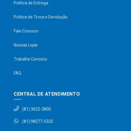
Política de Entrega
Política de Troca e Devolução
Fale Conosco
Nossas Lojas
Trabalhe Conosco
FAQ
CENTRAL DE ATENDIMENTO
(81) 3622-3800
(81) 98277-5325