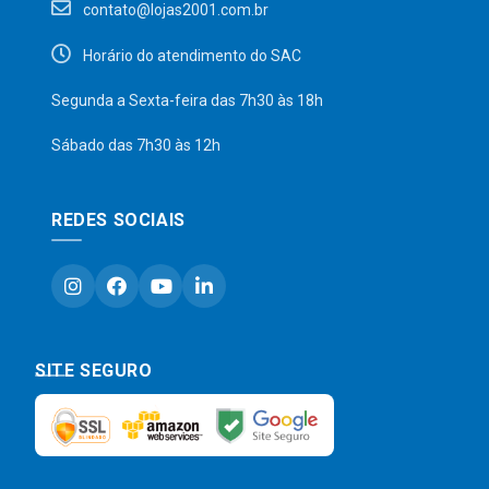
contato@lojas2001.com.br
Horário do atendimento do SAC
Segunda a Sexta-feira das 7h30 às 18h
Sábado das 7h30 às 12h
REDES SOCIAIS
SITE SEGURO