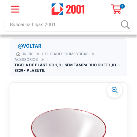
0
VOLTAR
INÍCIO
UTILIDADES DOMESTICAS
ACESSÓRIOS
TIGELA DE PLÁSTICO 1,8 L SEM TAMPA DUO CHEF 1,8 L -
8329 - PLASUTIL