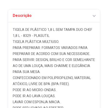
Descrição
TIGELA DE PLÁSTICO 1,8 L SEM TAMPA DUO CHEF
1,8 L - 8329 - PLASUTIL
TIGELA PLÁSTICA MULTIUSO.
PARA PREPARAR: FORMATOS VARIADOS PARA
PREPARAR DE ACORDO COM SUA NECESSIDADE.
PARA SERVIR: DESIGN, BRILHO E COR SEMELHANTE
AO DE UMA LOUÇA, MAIS CHARME E ELEGÂNCIA
PARA SUA MESA.
CONFECCIONADO EM POLIPROPILENO, MATERIAL
ATÓXICO, LIVRE DE BPA (BPA FREE).
PODE IR AO MICRO-ONDAS.
PODE IR AO LAVA-LOUÇAS.
LAVAR COM ESPONJA MACIA.