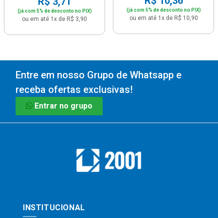
R$ 10,36
R$ 3,71
(já com 5% de desconto no PIX)
(já com 5% de desconto no PIX)
ou em até 1x de R$ 10,90
ou em até 1x de R$ 3,90
Entre em nosso Grupo de Whatsapp e
receba ofertas exclusivas!
Entrar no grupo
INSTITUCIONAL