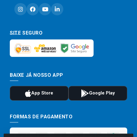
SITE SEGURO
BAIXE JÁ NOSSO APP
FORMAS DE PAGAMENTO