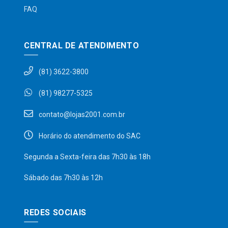
FAQ
CENTRAL DE ATENDIMENTO
(81) 3622-3800
(81) 98277-5325
contato@lojas2001.com.br
Horário do atendimento do SAC
Segunda a Sexta-feira das 7h30 às 18h
Sábado das 7h30 às 12h
REDES SOCIAIS