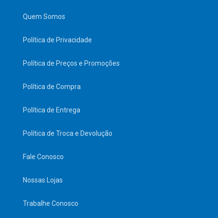
Quem Somos
Política de Privacidade
Política de Preços e Promoções
Política de Compra
Política de Entrega
Política de Troca e Devolução
Fale Conosco
Nossas Lojas
Trabalhe Conosco