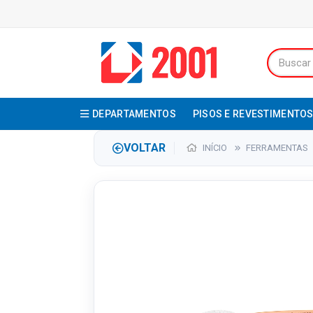
DEPARTAMENTOS
PISOS E REVESTIMENTO
VOLTAR
INÍCIO
FERRAMENTAS