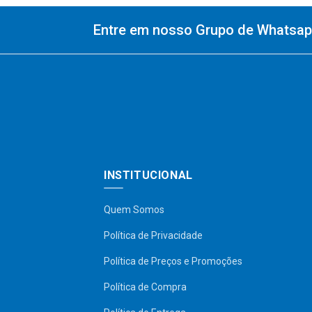
Entre em nosso Grupo de Whatsapp
INSTITUCIONAL
Quem Somos
Política de Privacidade
Política de Preços e Promoções
Política de Compra