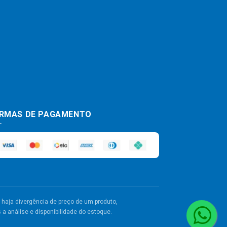
RMAS DE PAGAMENTO
haja divergência de preço de um produto,
a análise e disponibilidade do estoque.