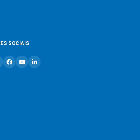
ES SOCIAIS