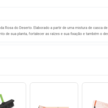
da Rosa do Deserto. Elaborado a partir de uma mistura de casca de pi
nto de sua planta, fortalecer as raízes e sua fixação e também o de