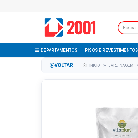
DEPARTAMENTOS
PISOS E REVESTIMENTO
VOLTAR
INÍCIO
JARDINAGEM