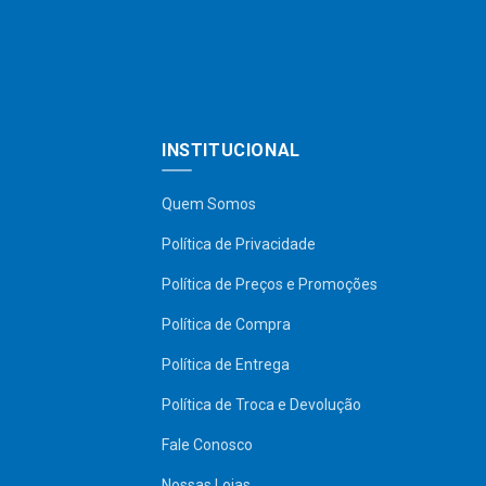
INSTITUCIONAL
Quem Somos
Política de Privacidade
Política de Preços e Promoções
Política de Compra
Política de Entrega
Política de Troca e Devolução
Fale Conosco
Nossas Lojas