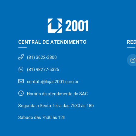
CENTRAL DE ATENDIMENTO
RED
(81) 3622-3800
(81) 98277-5325
contato@lojas2001.com.br
Horário do atendimento do SAC
Segunda a Sexta-feira das 7h30 às 18h
Sábado das 7h30 às 12h