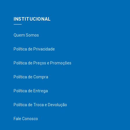
INSTITUCIONAL
Quem Somos
Política de Privacidade
Política de Preços e Promoções
Política de Compra
Política de Entrega
Política de Troca e Devolução
Fale Conosco