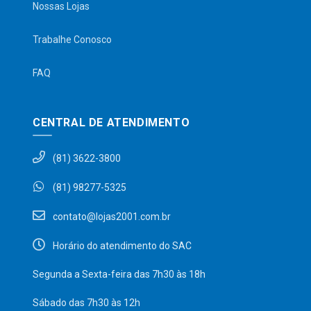
Nossas Lojas
Trabalhe Conosco
FAQ
CENTRAL DE ATENDIMENTO
(81) 3622-3800
(81) 98277-5325
contato@lojas2001.com.br
Horário do atendimento do SAC
Segunda a Sexta-feira das 7h30 às 18h
Sábado das 7h30 às 12h