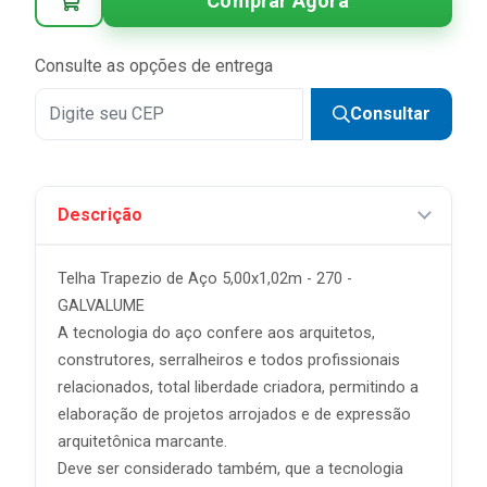
Comprar Agora
Consulte as opções de entrega
Consultar
Descrição
Telha Trapezio de Aço 5,00x1,02m - 270 -
GALVALUME
A tecnologia do aço confere aos arquitetos,
construtores, serralheiros e todos profissionais
relacionados, total liberdade criadora, permitindo a
elaboração de projetos arrojados e de expressão
arquitetônica marcante.
Deve ser considerado também, que a tecnologia