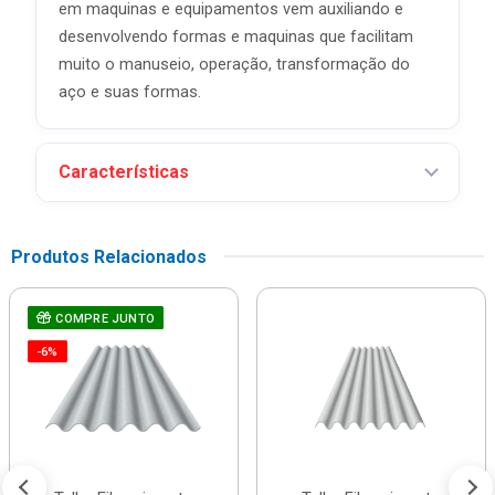
em maquinas e equipamentos vem auxiliando e
desenvolvendo formas e maquinas que facilitam
muito o manuseio, operação, transformação do
aço e suas formas.
Características
Produtos Relacionados
COMPRE JUNTO
-6%