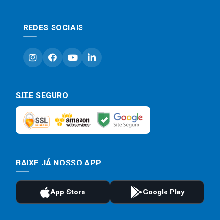
REDES SOCIAIS
SITE SEGURO
BAIXE JÁ NOSSO APP