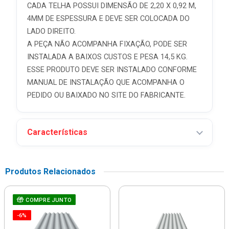
CADA TELHA POSSUI DIMENSÃO DE 2,20 X 0,92 M,
4MM DE ESPESSURA E DEVE SER COLOCADA DO
LADO DIREITO.
A PEÇA NÃO ACOMPANHA FIXAÇÃO, PODE SER
INSTALADA A BAIXOS CUSTOS E PESA 14,5 KG.
ESSE PRODUTO DEVE SER INSTALADO CONFORME
MANUAL DE INSTALAÇÃO QUE ACOMPANHA O
PEDIDO OU BAIXADO NO SITE DO FABRICANTE.
Características
Produtos Relacionados
COMPRE JUNTO
-6%