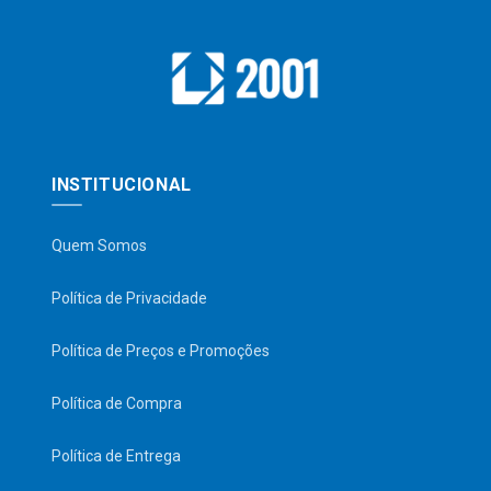
INSTITUCIONAL
Quem Somos
Política de Privacidade
Política de Preços e Promoções
Política de Compra
Política de Entrega