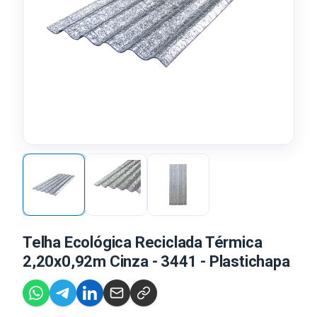
Telha Ecológica Reciclada Térmica
2,20x0,92m Cinza - 3441 - Plastichapa