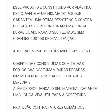
ESSE PRODUTO É CONSTITUÍDO POR PLÁSTICO
RECICLÁVEL E ALUMÍNIO, MATERIAIS QUE
GARANTEM UMA ÓTIMA RESISTÊNCIA CONTRA
DESGASTES E PROPORCIONAM UMA LONGA
DURABILIDADE PARA O SEU TELHADO, SEM
GRANDES CUSTOS DE MANUTENÇÃO.
ADQUIRA UM PRODUTO DURÁVEL E RESISTENTE:
COBERTURAS CONSTRUÍDAS COM TELHAS
ECOLÓGICAS COSTUMAM DURAR DÉCADAS,
MESMO SEM NECESSIDADE DE CUIDADOS
ESPECIAIS.
ALÉM DE SEGURANÇA, O SEU MATERIAL GARANTE
UMA LONGA VIDA ÚTIL PARA A COBERTURA.
PROTEÇÃO CONTRA FATORES CLIMÁTICOS: