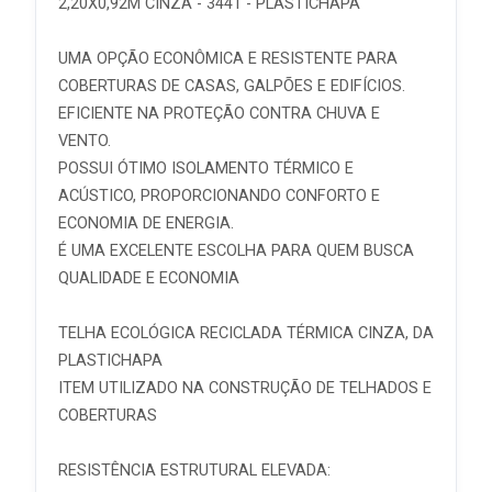
2,20X0,92M CINZA - 3441 - PLASTICHAPA
UMA OPÇÃO ECONÔMICA E RESISTENTE PARA
COBERTURAS DE CASAS, GALPÕES E EDIFÍCIOS.
EFICIENTE NA PROTEÇÃO CONTRA CHUVA E
VENTO.
POSSUI ÓTIMO ISOLAMENTO TÉRMICO E
ACÚSTICO, PROPORCIONANDO CONFORTO E
ECONOMIA DE ENERGIA.
É UMA EXCELENTE ESCOLHA PARA QUEM BUSCA
QUALIDADE E ECONOMIA
TELHA ECOLÓGICA RECICLADA TÉRMICA CINZA, DA
PLASTICHAPA
ITEM UTILIZADO NA CONSTRUÇÃO DE TELHADOS E
COBERTURAS
RESISTÊNCIA ESTRUTURAL ELEVADA: