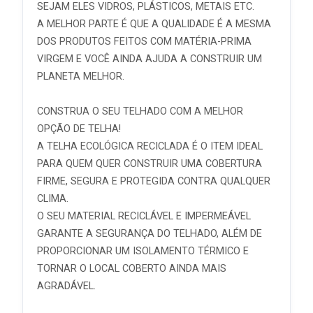
SEJAM ELES VIDROS, PLÁSTICOS, METAIS ETC.
A MELHOR PARTE É QUE A QUALIDADE É A MESMA
DOS PRODUTOS FEITOS COM MATÉRIA-PRIMA
VIRGEM E VOCÊ AINDA AJUDA A CONSTRUIR UM
PLANETA MELHOR.
CONSTRUA O SEU TELHADO COM A MELHOR
OPÇÃO DE TELHA!
A TELHA ECOLÓGICA RECICLADA É O ITEM IDEAL
PARA QUEM QUER CONSTRUIR UMA COBERTURA
FIRME, SEGURA E PROTEGIDA CONTRA QUALQUER
CLIMA.
O SEU MATERIAL RECICLÁVEL E IMPERMEÁVEL
GARANTE A SEGURANÇA DO TELHADO, ALÉM DE
PROPORCIONAR UM ISOLAMENTO TÉRMICO E
TORNAR O LOCAL COBERTO AINDA MAIS
AGRADÁVEL.