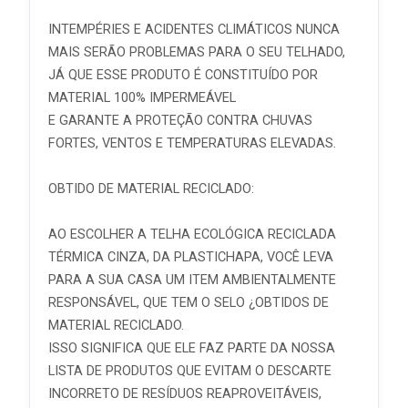
INTEMPÉRIES E ACIDENTES CLIMÁTICOS NUNCA
MAIS SERÃO PROBLEMAS PARA O SEU TELHADO,
JÁ QUE ESSE PRODUTO É CONSTITUÍDO POR
MATERIAL 100% IMPERMEÁVEL
E GARANTE A PROTEÇÃO CONTRA CHUVAS
FORTES, VENTOS E TEMPERATURAS ELEVADAS.
OBTIDO DE MATERIAL RECICLADO:
AO ESCOLHER A TELHA ECOLÓGICA RECICLADA
TÉRMICA CINZA, DA PLASTICHAPA, VOCÊ LEVA
PARA A SUA CASA UM ITEM AMBIENTALMENTE
RESPONSÁVEL, QUE TEM O SELO ¿OBTIDOS DE
MATERIAL RECICLADO.
ISSO SIGNIFICA QUE ELE FAZ PARTE DA NOSSA
LISTA DE PRODUTOS QUE EVITAM O DESCARTE
INCORRETO DE RESÍDUOS REAPROVEITÁVEIS,