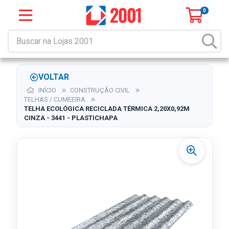
0
VOLTAR
INÍCIO
CONSTRUÇÃO CIVIL
TELHAS / CUMEEIRA
TELHA ECOLÓGICA RECICLADA TÉRMICA 2,20X0,92M
CINZA - 3441 - PLASTICHAPA