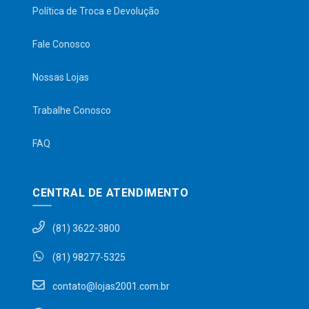
Política de Troca e Devolução
Fale Conosco
Nossas Lojas
Trabalhe Conosco
FAQ
CENTRAL DE ATENDIMENTO
(81) 3622-3800
(81) 98277-5325
contato@lojas2001.com.br