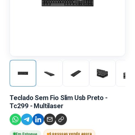
Teclado Sem Fio Slim Usb Preto -
Tc299 - Multilaser
6 pessoas vendo agora
Em Estoque