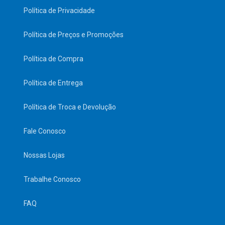
Política de Privacidade
Política de Preços e Promoções
Política de Compra
Política de Entrega
Política de Troca e Devolução
Fale Conosco
Nossas Lojas
Trabalhe Conosco
FAQ