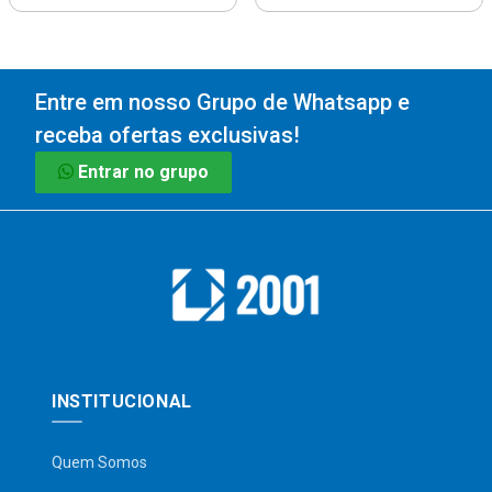
Entre em nosso Grupo de Whatsapp e
receba ofertas exclusivas!
Entrar no grupo
INSTITUCIONAL
Quem Somos