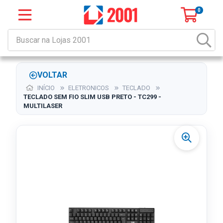
0
VOLTAR
INÍCIO
ELETRONICOS
TECLADO
TECLADO SEM FIO SLIM USB PRETO - TC299 -
MULTILASER