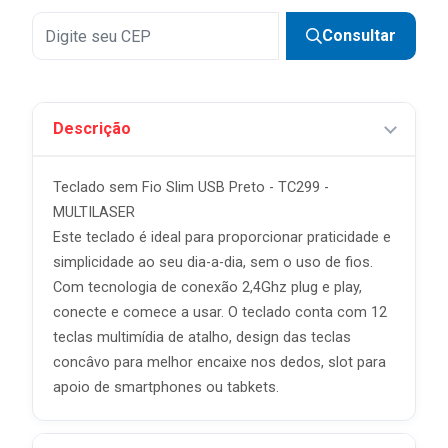
Consultar
Descrição
Teclado sem Fio Slim USB Preto - TC299 -
MULTILASER
Este teclado é ideal para proporcionar praticidade e
simplicidade ao seu dia-a-dia, sem o uso de fios.
Com tecnologia de conexão 2,4Ghz plug e play,
conecte e comece a usar. O teclado conta com 12
teclas multimídia de atalho, design das teclas
concâvo para melhor encaixe nos dedos, slot para
apoio de smartphones ou tabkets.