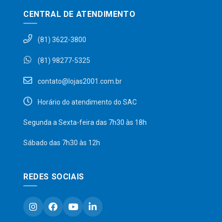
CENTRAL DE ATENDIMENTO
(81) 3622-3800
(81) 98277-5325
contato@lojas2001.com.br
Horário do atendimento do SAC
Segunda a Sexta-feira das 7h30 às 18h
Sábado das 7h30 às 12h
REDES SOCIAIS