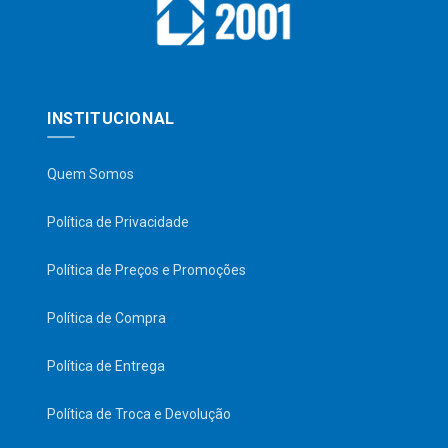
INSTITUCIONAL
Quem Somos
Política de Privacidade
Política de Preços e Promoções
Política de Compra
Política de Entrega
Política de Troca e Devolução