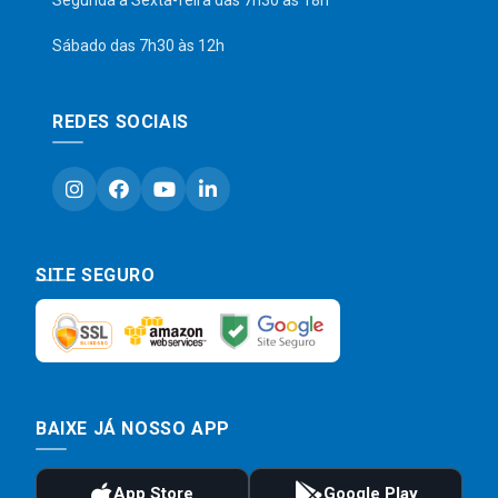
Segunda a Sexta-feira das 7h30 às 18h
Sábado das 7h30 às 12h
REDES SOCIAIS
SITE SEGURO
BAIXE JÁ NOSSO APP