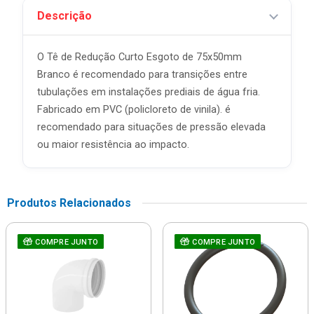
Descrição
O Tê de Redução Curto Esgoto de 75x50mm
Branco é recomendado para transições entre
tubulações em instalações prediais de água fria.
Fabricado em PVC (policloreto de vinila). é
recomendado para situações de pressão elevada
ou maior resistência ao impacto.
Produtos Relacionados
COMPRE JUNTO
COMPRE JUNTO