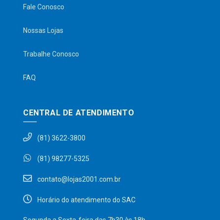
Fale Conosco
Nossas Lojas
Trabalhe Conosco
FAQ
CENTRAL DE ATENDIMENTO
(81) 3622-3800
(81) 98277-5325
contato@lojas2001.com.br
Horário do atendimento do SAC