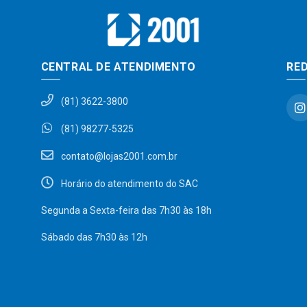
CENTRAL DE ATENDIMENTO
RED
(81) 3622-3800
(81) 98277-5325
contato@lojas2001.com.br
Horário do atendimento do SAC
Segunda a Sexta-feira das 7h30 às 18h
Sábado das 7h30 às 12h