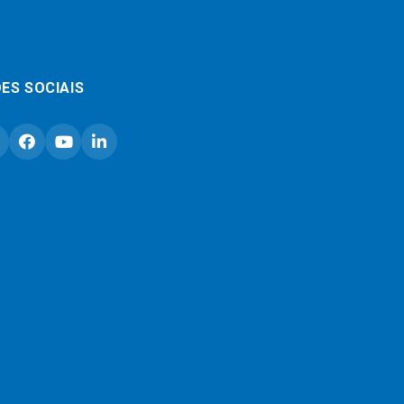
ES SOCIAIS