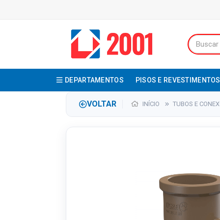
DEPARTAMENTOS
PISOS E REVESTIMENTO
VOLTAR
INÍCIO
TUBOS E CONE