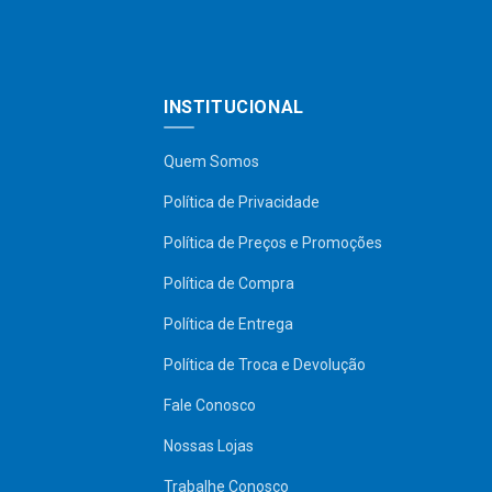
INSTITUCIONAL
Quem Somos
Política de Privacidade
Política de Preços e Promoções
Política de Compra
Política de Entrega
Política de Troca e Devolução
Fale Conosco
Nossas Lojas
Trabalhe Conosco