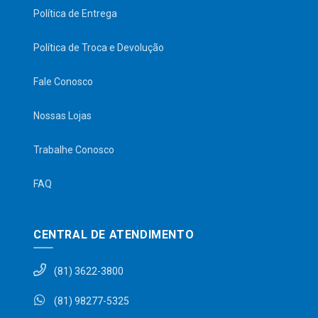
Política de Entrega
Política de Troca e Devolução
Fale Conosco
Nossas Lojas
Trabalhe Conosco
FAQ
CENTRAL DE ATENDIMENTO
(81) 3622-3800
(81) 98277-5325