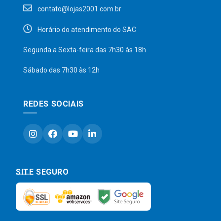
contato@lojas2001.com.br
Horário do atendimento do SAC
Segunda a Sexta-feira das 7h30 às 18h
Sábado das 7h30 às 12h
REDES SOCIAIS
SITE SEGURO