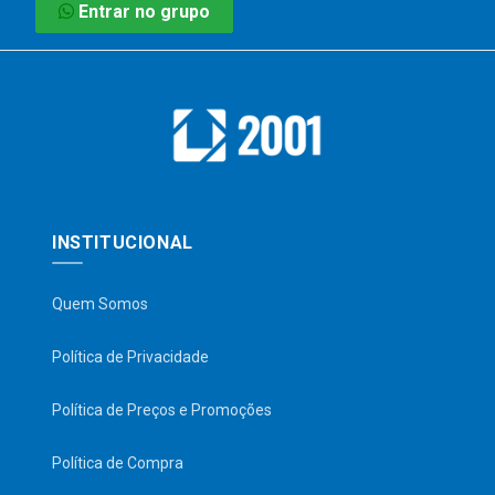
Entrar no grupo
INSTITUCIONAL
Quem Somos
Política de Privacidade
Política de Preços e Promoções
Política de Compra