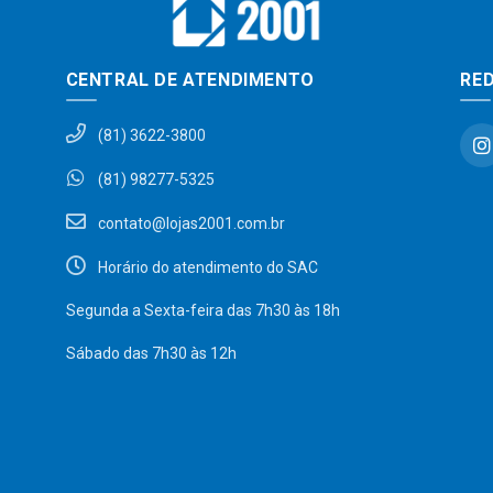
CENTRAL DE ATENDIMENTO
RED
(81) 3622-3800
(81) 98277-5325
contato@lojas2001.com.br
Horário do atendimento do SAC
Segunda a Sexta-feira das 7h30 às 18h
Sábado das 7h30 às 12h