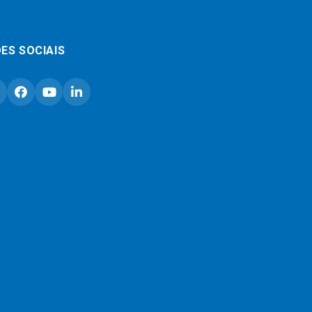
ES SOCIAIS