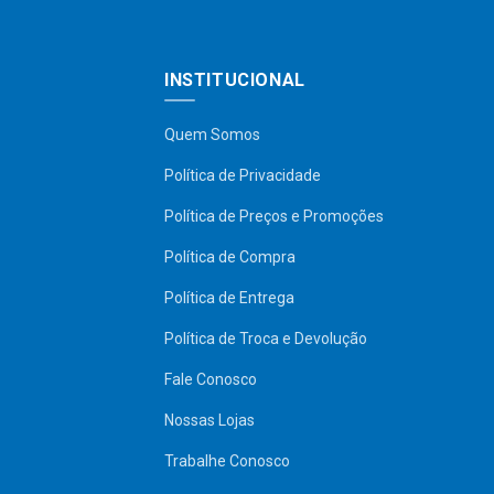
INSTITUCIONAL
Quem Somos
Política de Privacidade
Política de Preços e Promoções
Política de Compra
Política de Entrega
Política de Troca e Devolução
Fale Conosco
Nossas Lojas
Trabalhe Conosco