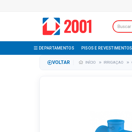
DEPARTAMENTOS
PISOS E REVESTIMENTO
VOLTAR
INÍCIO
IRRIGAÇAO