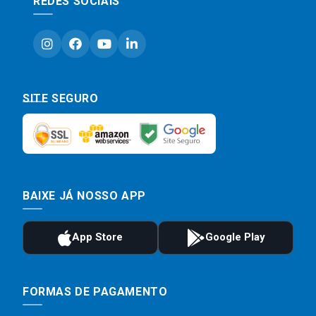
REDES SOCIAIS
SITE SEGURO
BAIXE JÁ NOSSO APP
FORMAS DE PAGAMENTO