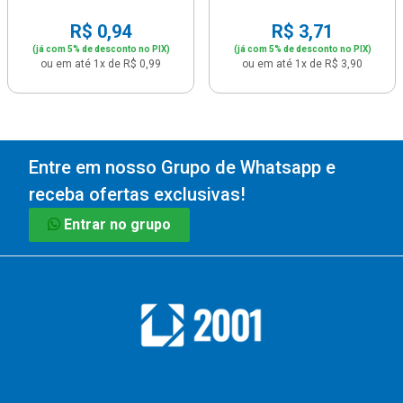
R$ 0,94
R$ 3,71
(já com 5% de desconto no PIX)
(já com 5% de desconto no PIX)
ou em até 1x de R$ 0,99
ou em até 1x de R$ 3,90
Entre em nosso Grupo de Whatsapp e
receba ofertas exclusivas!
Entrar no grupo