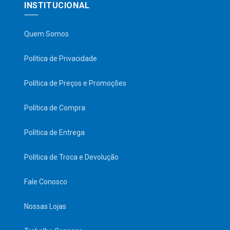
INSTITUCIONAL
Quem Somos
Política de Privacidade
Política de Preços e Promoções
Política de Compra
Política de Entrega
Política de Troca e Devolução
Fale Conosco
Nossas Lojas