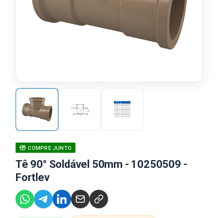
COMPRE JUNTO
Tê 90° Soldável 50mm - 10250509 -
Fortlev