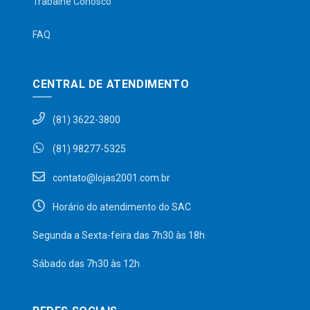
Trabalhe Conosco
FAQ
CENTRAL DE ATENDIMENTO
(81) 3622-3800
(81) 98277-5325
contato@lojas2001.com.br
Horário do atendimento do SAC
Segunda a Sexta-feira das 7h30 às 18h
Sábado das 7h30 às 12h