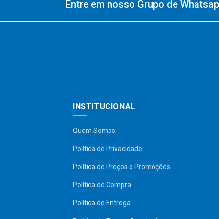
Entre em nosso Grupo de Whatsapp
INSTITUCIONAL
Quem Somos
Política de Privacidade
Política de Preços e Promoções
Política de Compra
Política de Entrega