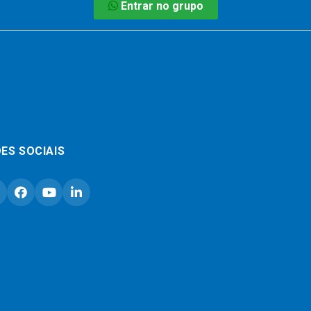
Entrar no grupo
ES SOCIAIS