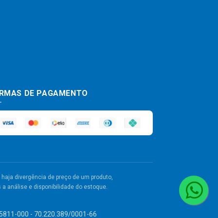
RMAS DE PAGAMENTO
haja divergência de preço de um produto,
a análise e disponibilidade do estoque.
 55811-000 - 70.220.389/0001-66