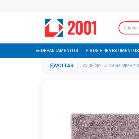
DEPARTAMENTOS
PISOS E REVESTIMENTO
VOLTAR
INÍCIO
CAMA MESA E 