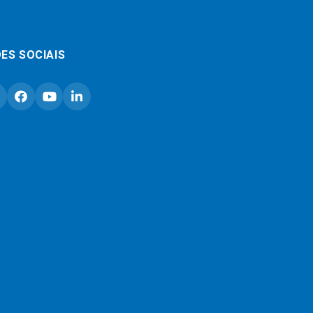
ES SOCIAIS