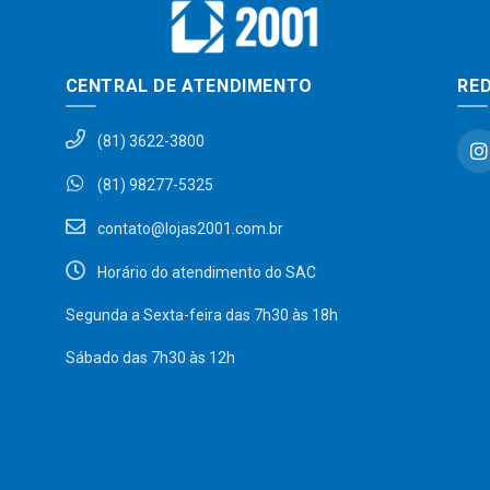
CENTRAL DE ATENDIMENTO
RED
(81) 3622-3800
(81) 98277-5325
contato@lojas2001.com.br
Horário do atendimento do SAC
Segunda a Sexta-feira das 7h30 às 18h
Sábado das 7h30 às 12h