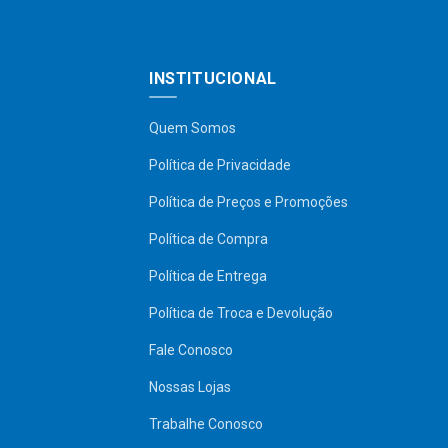
INSTITUCIONAL
Quem Somos
Política de Privacidade
Política de Preços e Promoções
Política de Compra
Política de Entrega
Política de Troca e Devolução
Fale Conosco
Nossas Lojas
Trabalhe Conosco