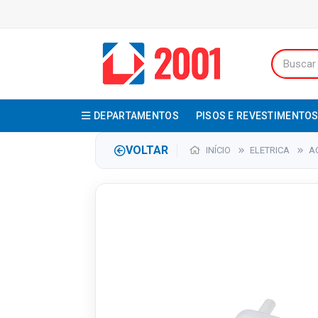
DEPARTAMENTOS
PISOS E REVESTIMENTO
VOLTAR
INÍCIO
ELETRICA
A