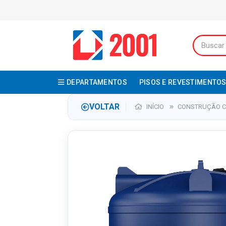
DEPARTAMENTOS
PISOS E REVESTIMENTO
VOLTAR
INÍCIO
CONSTRUÇÃO CI