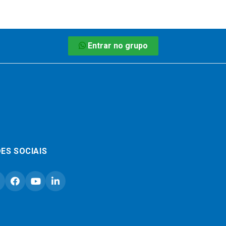
Entrar no grupo
ES SOCIAIS