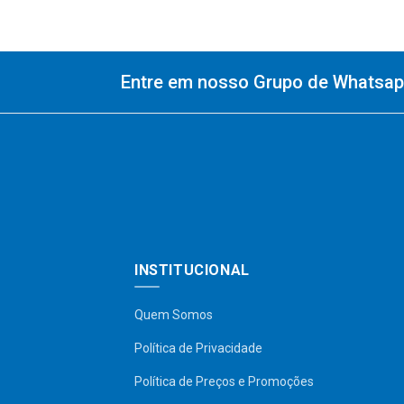
Entre em nosso Grupo de Whatsapp
INSTITUCIONAL
Quem Somos
Política de Privacidade
Política de Preços e Promoções