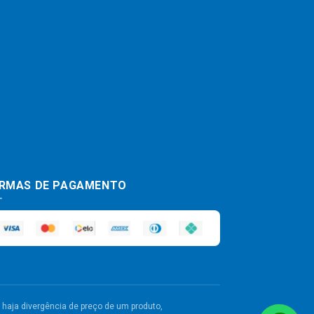
RMAS DE PAGAMENTO
haja divergência de preço de um produto,