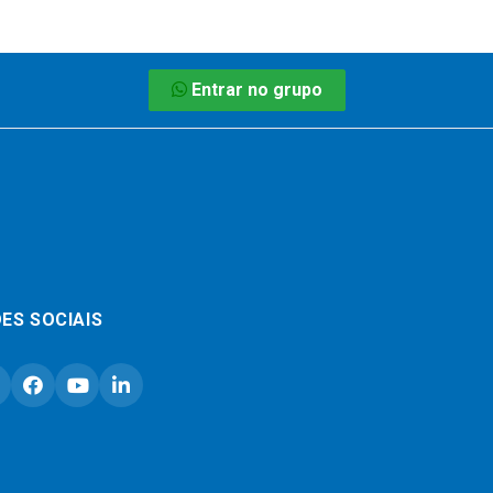
Entrar no grupo
ES SOCIAIS