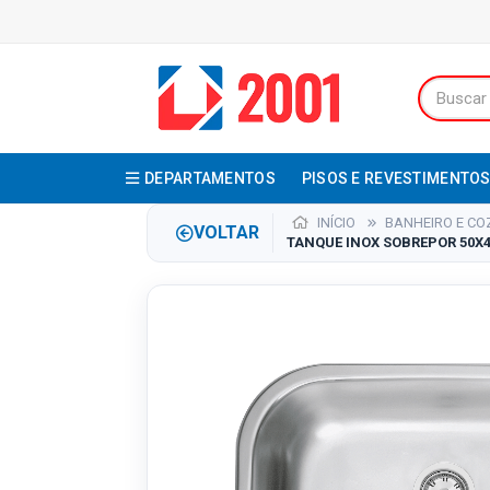
DEPARTAMENTOS
PISOS E REVESTIMENTO
INÍCIO
BANHEIRO E CO
VOLTAR
TANQUE INOX SOBREPOR 50X4