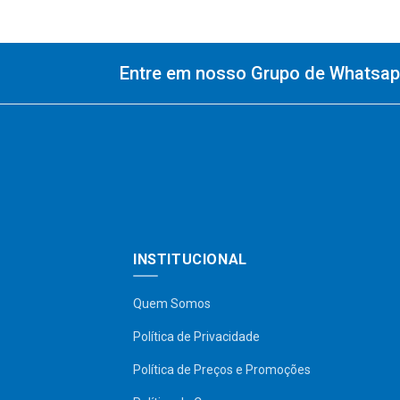
Entre em nosso Grupo de Whatsapp
INSTITUCIONAL
Quem Somos
Política de Privacidade
Política de Preços e Promoções