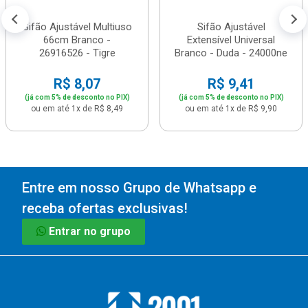
Sifão Ajustável Multiuso
Sifão Ajustável
66cm Branco -
Extensível Universal
26916526 - Tigre
Branco - Duda - 24000ne
R$ 8,07
R$ 9,41
(já com 5% de desconto no PIX)
(já com 5% de desconto no PIX)
ou em até 1x de R$ 8,49
ou em até 1x de R$ 9,90
Entre em nosso Grupo de Whatsapp e
receba ofertas exclusivas!
Entrar no grupo