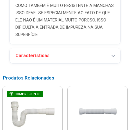
COMO TAMBÉM É MUITO RESISTENTE A MANCHAS.
ISSO DEVE- SE ESPECIALMENTE AO FATO DE QUE
ELE NÃO É UM MATERIAL MUITO POROSO, ISSO
DIFICULTA A ENTRADA DE IMPUREZA NA SUA
SUPERFÍCIE.
Características
Produtos Relacionados
COMPRE JUNTO