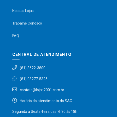
Nossas Lojas
Trabalhe Conosco
FAQ
CENTRAL DE ATENDIMENTO
(81) 3622-3800
(81) 98277-5325
contato@lojas2001.com.br
Horário do atendimento do SAC
Segunda a Sexta-feira das 7h30 às 18h