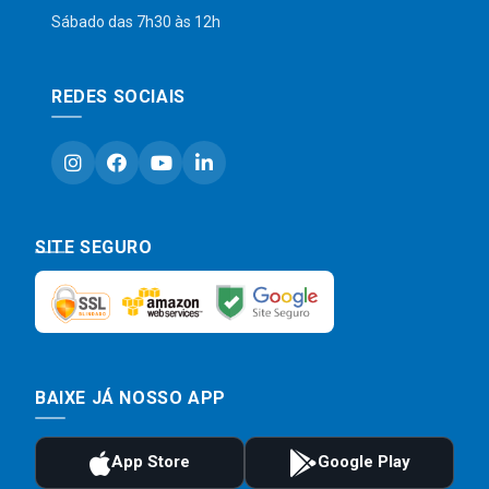
Sábado das 7h30 às 12h
REDES SOCIAIS
SITE SEGURO
BAIXE JÁ NOSSO APP