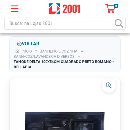
0
VOLTAR
INÍCIO
BANHEIRO E COZINHA
BANH/COZ/LAVANDERIA DIVERSOS
TANQUE DELTA 100X54CM QUADRADO PRETO ROMANO -
BELLAPIA