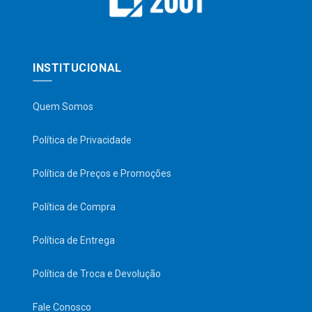
INSTITUCIONAL
Quem Somos
Política de Privacidade
Política de Preços e Promoções
Política de Compra
Política de Entrega
Política de Troca e Devolução
Fale Conosco