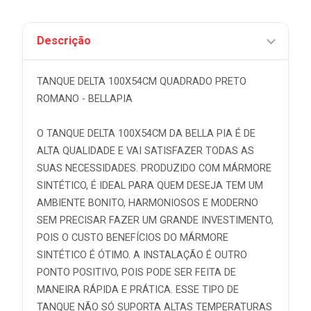
Descrição
TANQUE DELTA 100X54CM QUADRADO PRETO
ROMANO - BELLAPIA
O TANQUE DELTA 100X54CM DA BELLA PIA É DE
ALTA QUALIDADE E VAI SATISFAZER TODAS AS
SUAS NECESSIDADES. PRODUZIDO COM MÁRMORE
SINTÉTICO, É IDEAL PARA QUEM DESEJA TEM UM
AMBIENTE BONITO, HARMONIOSOS E MODERNO
SEM PRECISAR FAZER UM GRANDE INVESTIMENTO,
POIS O CUSTO BENEFÍCIOS DO MÁRMORE
SINTÉTICO É ÓTIMO. A INSTALAÇÃO É OUTRO
PONTO POSITIVO, POIS PODE SER FEITA DE
MANEIRA RÁPIDA E PRÁTICA. ESSE TIPO DE
TANQUE NÃO SÓ SUPORTA ALTAS TEMPERATURAS