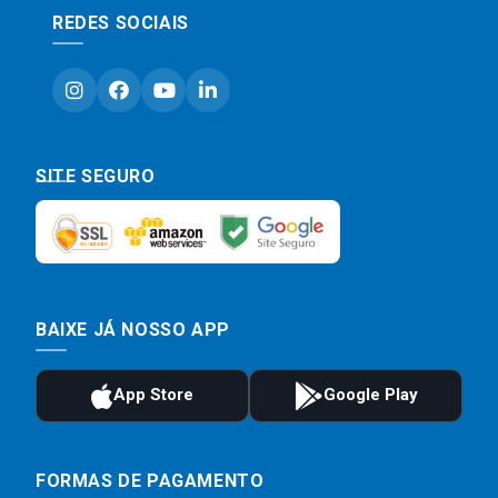
REDES SOCIAIS
SITE SEGURO
BAIXE JÁ NOSSO APP
FORMAS DE PAGAMENTO