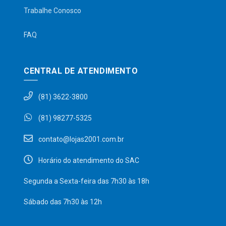
Trabalhe Conosco
FAQ
CENTRAL DE ATENDIMENTO
(81) 3622-3800
(81) 98277-5325
contato@lojas2001.com.br
Horário do atendimento do SAC
Segunda a Sexta-feira das 7h30 às 18h
Sábado das 7h30 às 12h