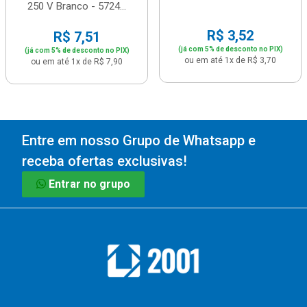
250 V Branco - 5724...
R$ 3,52
R$ 7,51
(já com 5% de desconto no PIX)
(já com 5% de desconto no PIX)
ou em até 1x de R$ 3,70
ou em até 1x de R$ 7,90
Entre em nosso Grupo de Whatsapp e
receba ofertas exclusivas!
Entrar no grupo