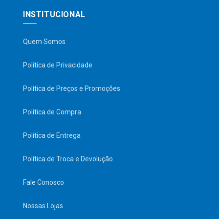
INSTITUCIONAL
Quem Somos
Política de Privacidade
Política de Preços e Promoções
Política de Compra
Política de Entrega
Política de Troca e Devolução
Fale Conosco
Nossas Lojas