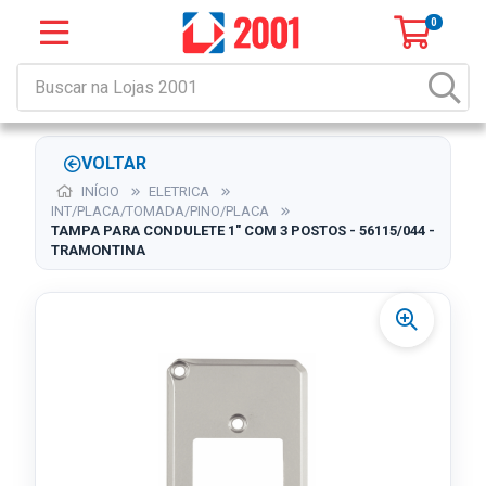
0
VOLTAR
INÍCIO
ELETRICA
INT/PLACA/TOMADA/PINO/PLACA
TAMPA PARA CONDULETE 1" COM 3 POSTOS - 56115/044 -
TRAMONTINA