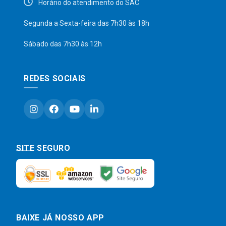
Horário do atendimento do SAC
Segunda a Sexta-feira das 7h30 às 18h
Sábado das 7h30 às 12h
REDES SOCIAIS
SITE SEGURO
BAIXE JÁ NOSSO APP