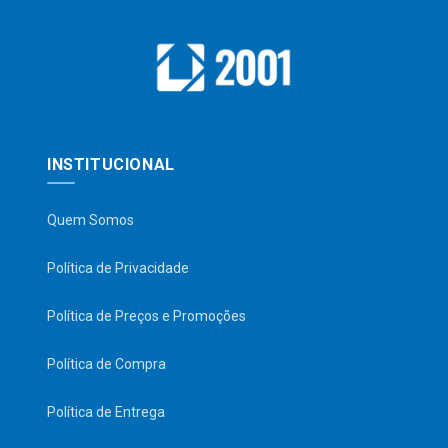
INSTITUCIONAL
Quem Somos
Política de Privacidade
Política de Preços e Promoções
Política de Compra
Política de Entrega