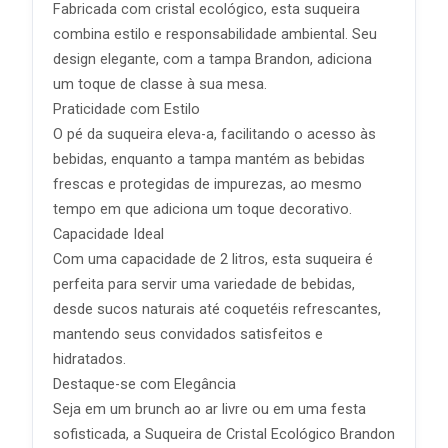
Fabricada com cristal ecológico, esta suqueira
combina estilo e responsabilidade ambiental. Seu
design elegante, com a tampa Brandon, adiciona
um toque de classe à sua mesa.
Praticidade com Estilo
O pé da suqueira eleva-a, facilitando o acesso às
bebidas, enquanto a tampa mantém as bebidas
frescas e protegidas de impurezas, ao mesmo
tempo em que adiciona um toque decorativo.
Capacidade Ideal
Com uma capacidade de 2 litros, esta suqueira é
perfeita para servir uma variedade de bebidas,
desde sucos naturais até coquetéis refrescantes,
mantendo seus convidados satisfeitos e
hidratados.
Destaque-se com Elegância
Seja em um brunch ao ar livre ou em uma festa
sofisticada, a Suqueira de Cristal Ecológico Brandon