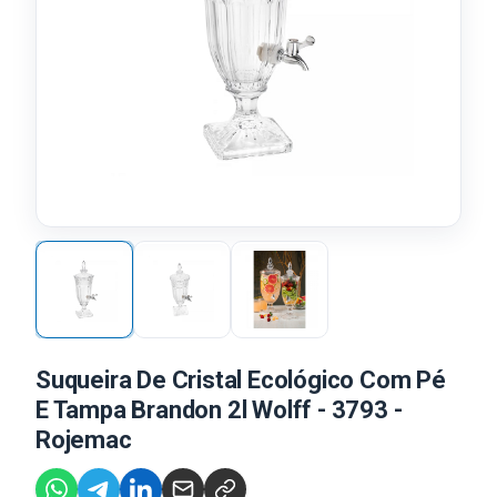
Suqueira De Cristal Ecológico Com Pé
E Tampa Brandon 2l Wolff - 3793 -
Rojemac