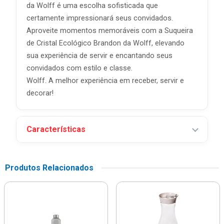
da Wolff é uma escolha sofisticada que
certamente impressionará seus convidados.
Aproveite momentos memoráveis com a Suqueira
de Cristal Ecológico Brandon da Wolff, elevando
sua experiência de servir e encantando seus
convidados com estilo e classe.
Wolff. A melhor experiência em receber, servir e
decorar!
Características
Produtos Relacionados