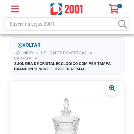
0
VOLTAR
INÍCIO
UTILIDADES DOMESTICAS
GARRAFA
SUQUEIRA DE CRISTAL ECOLÓGICO COM PÉ E TAMPA
BRANDON 2L WOLFF - 3793 - ROJEMAC