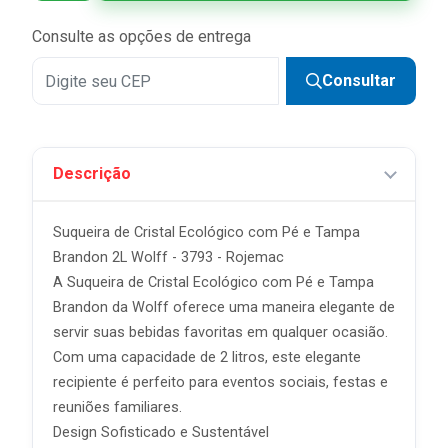
Consulte as opções de entrega
Consultar
Descrição
Suqueira de Cristal Ecológico com Pé e Tampa
Brandon 2L Wolff - 3793 - Rojemac
A Suqueira de Cristal Ecológico com Pé e Tampa
Brandon da Wolff oferece uma maneira elegante de
servir suas bebidas favoritas em qualquer ocasião.
Com uma capacidade de 2 litros, este elegante
recipiente é perfeito para eventos sociais, festas e
reuniões familiares.
Design Sofisticado e Sustentável