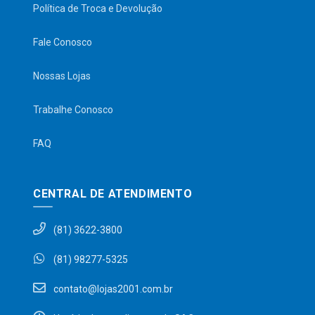
Política de Troca e Devolução
Fale Conosco
Nossas Lojas
Trabalhe Conosco
FAQ
CENTRAL DE ATENDIMENTO
(81) 3622-3800
(81) 98277-5325
contato@lojas2001.com.br