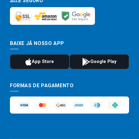
SITE SEGURO
BAIXE JÁ NOSSO APP
FORMAS DE PAGAMENTO