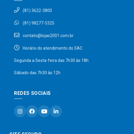
(81) 3622-3800
(81) 98277-5325
contato@lojas2001.com.br
Horário do atendimento do SAC
Segunda a Sexta-feira das 7h30 às 18h
Sábado das 7h30 às 12h
REDES SOCIAIS