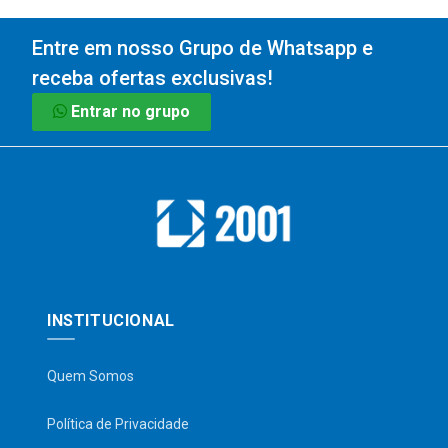
Entre em nosso Grupo de Whatsapp e
receba ofertas exclusivas!
Entrar no grupo
INSTITUCIONAL
Quem Somos
Política de Privacidade