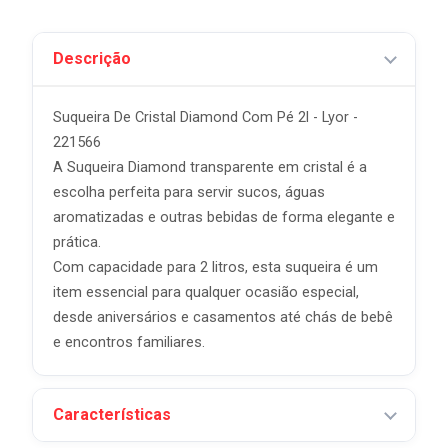
Descrição
Suqueira De Cristal Diamond Com Pé 2l - Lyor -
221566
A Suqueira Diamond transparente em cristal é a
escolha perfeita para servir sucos, águas
aromatizadas e outras bebidas de forma elegante e
prática.
Com capacidade para 2 litros, esta suqueira é um
item essencial para qualquer ocasião especial,
desde aniversários e casamentos até chás de bebê
e encontros familiares.
Características