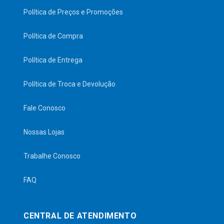
Política de Preços e Promoções
Política de Compra
Política de Entrega
Política de Troca e Devolução
Fale Conosco
Nossas Lojas
Trabalhe Conosco
FAQ
CENTRAL DE ATENDIMENTO