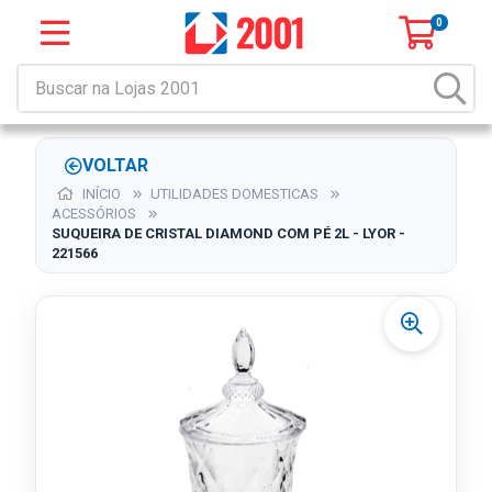
0
VOLTAR
INÍCIO
UTILIDADES DOMESTICAS
ACESSÓRIOS
SUQUEIRA DE CRISTAL DIAMOND COM PÉ 2L - LYOR -
221566