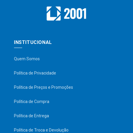
INSTITUCIONAL
Quem Somos
Política de Privacidade
Política de Preços e Promoções
Política de Compra
Política de Entrega
Política de Troca e Devolução