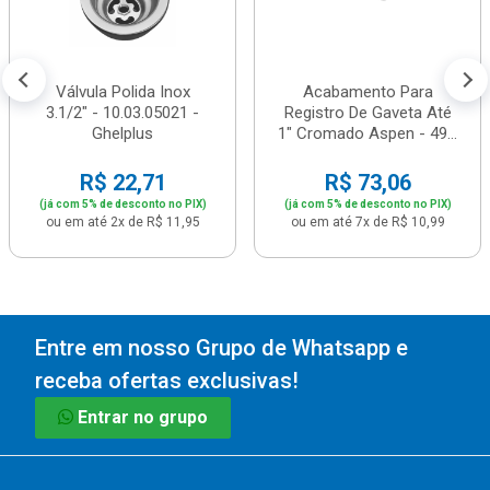
Válvula Polida Inox
Acabamento Para
3.1/2" - 10.03.05021 -
Registro De Gaveta Até
Ghelplus
1" Cromado Aspen - 49...
R$ 22,71
R$ 73,06
(já com 5% de desconto no PIX)
(já com 5% de desconto no PIX)
ou em até 2x de R$ 11,95
ou em até 7x de R$ 10,99
Entre em nosso Grupo de Whatsapp e
receba ofertas exclusivas!
Entrar no grupo