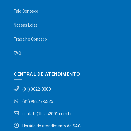
Fale Conosco
Nossas Lojas
Trabalhe Conosco
FAQ
CENTRAL DE ATENDIMENTO
(81) 3622-3800
(81) 98277-5325
contato@lojas2001.com.br
Horário do atendimento do SAC