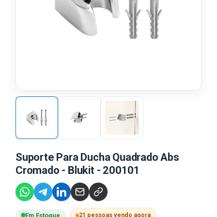
Suporte Para Ducha Quadrado Abs
Cromado - Blukit - 200101
21 pessoas vendo agora
Em Estoque