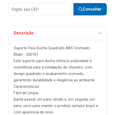
Consultar
Descrição
Suporte Para Ducha Quadrado ABS Cromado -
Blukit - 200101
Este suporte para ducha oferece praticidade e
resistência para a instalação do chuveiro, com
design quadrado e acabamento cromado,
garantindo durabilidade e elegância ao ambiente.
Características:
Fácil de Limpar
Basta passar um pano úmido e, em seguida, um
pano seco para manter o produto sempre limpo e
com aparência de novo.