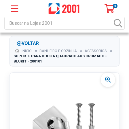
0
VOLTAR
INÍCIO
BANHEIRO E COZINHA
ACESSÓRIOS
SUPORTE PARA DUCHA QUADRADO ABS CROMADO -
BLUKIT - 200101