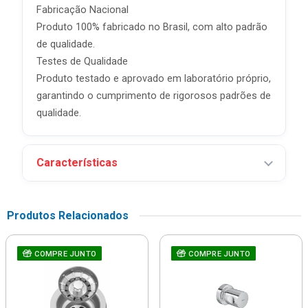
Fabricação Nacional
Produto 100% fabricado no Brasil, com alto padrão
de qualidade.
Testes de Qualidade
Produto testado e aprovado em laboratório próprio,
garantindo o cumprimento de rigorosos padrões de
qualidade.
Características
Produtos Relacionados
COMPRE JUNTO
COMPRE JUNTO