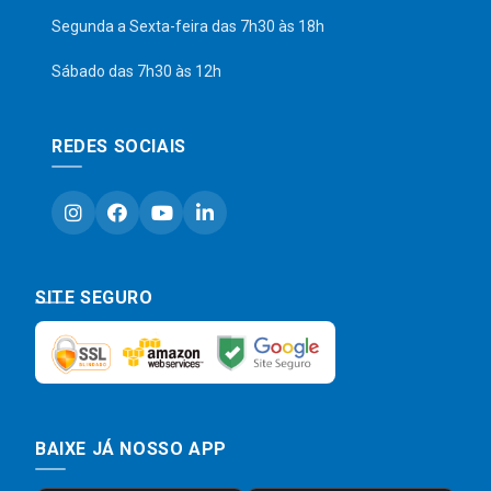
Segunda a Sexta-feira das 7h30 às 18h
Sábado das 7h30 às 12h
REDES SOCIAIS
SITE SEGURO
BAIXE JÁ NOSSO APP