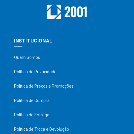
INSTITUCIONAL
Quem Somos
Política de Privacidade
Política de Preços e Promoções
Política de Compra
Política de Entrega
Política de Troca e Devolução