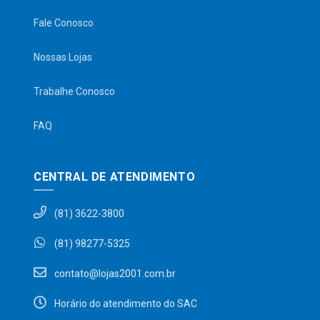
Fale Conosco
Nossas Lojas
Trabalhe Conosco
FAQ
CENTRAL DE ATENDIMENTO
(81) 3622-3800
(81) 98277-5325
contato@lojas2001.com.br
Horário do atendimento do SAC