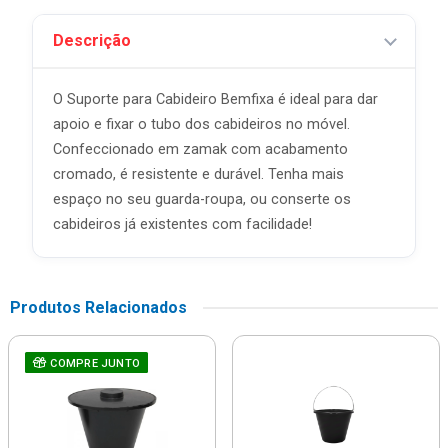
Descrição
O Suporte para Cabideiro Bemfixa é ideal para dar
apoio e fixar o tubo dos cabideiros no móvel.
Confeccionado em zamak com acabamento
cromado, é resistente e durável. Tenha mais
espaço no seu guarda-roupa, ou conserte os
cabideiros já existentes com facilidade!
Produtos Relacionados
COMPRE JUNTO