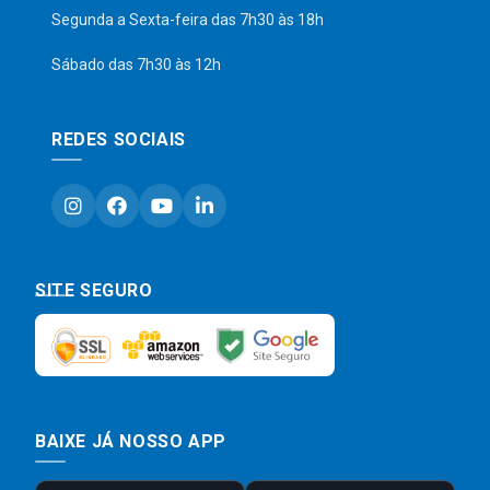
Segunda a Sexta-feira das 7h30 às 18h
Sábado das 7h30 às 12h
REDES SOCIAIS
SITE SEGURO
BAIXE JÁ NOSSO APP