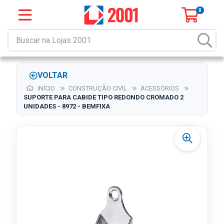
0
VOLTAR
INÍCIO
CONSTRUÇÃO CIVIL
ACESSÓRIOS
SUPORTE PARA CABIDE TIPO REDONDO CROMADO 2
UNIDADES - 8972 - BEMFIXA