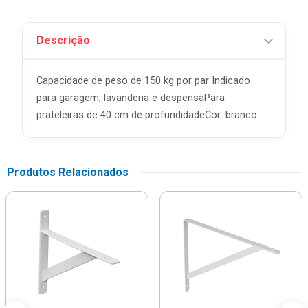
Descrição
Capacidade de peso de 150 kg por par Indicado
para garagem, lavanderia e despensaPara
prateleiras de 40 cm de profundidadeCor: branco
Produtos Relacionados