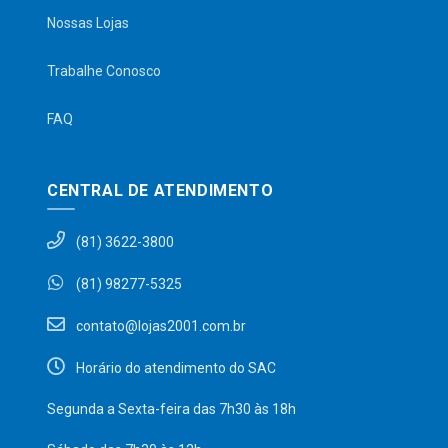
Nossas Lojas
Trabalhe Conosco
FAQ
CENTRAL DE ATENDIMENTO
(81) 3622-3800
(81) 98277-5325
contato@lojas2001.com.br
Horário do atendimento do SAC
Segunda a Sexta-feira das 7h30 às 18h