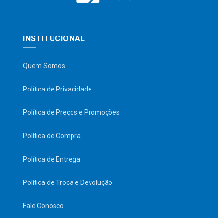
INSTITUCIONAL
Quem Somos
Política de Privacidade
Política de Preços e Promoções
Política de Compra
Política de Entrega
Política de Troca e Devolução
Fale Conosco