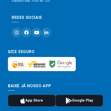
Sábado das 7h30 às 12h
REDES SOCIAIS
SITE SEGURO
BAIXE JÁ NOSSO APP