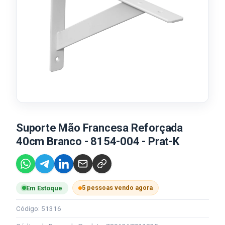
Suporte Mão Francesa Reforçada
40cm Branco - 8154-004 - Prat-K
5 pessoas vendo agora
Em Estoque
Código: 51316