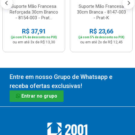
Suporte Mão Francesa
Suporte Mão Francesa
Reforçada 30cm Branco
30cm Branca - 8147-003
- 8154-003 - Prat...
- Prat-K
R$ 37,91
R$ 23,66
(já com 5% de desconto no PIX)
(já com 5% de desconto no PIX)
ou em até 3x de R$ 13,30
ou em até 2x de R$ 12,45
Entre em nosso Grupo de Whatsapp e
receba ofertas exclusivas!
Entrar no grupo