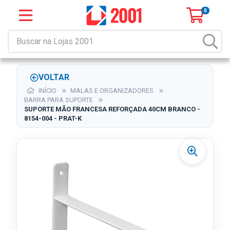
0
VOLTAR
INÍCIO
MALAS E ORGANIZADORES
BARRA PARA SUPORTE
SUPORTE MÃO FRANCESA REFORÇADA 40CM BRANCO -
8154-004 - PRAT-K