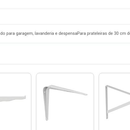
ado para garagem, lavanderia e despensaPara prateleiras de 30 cm 