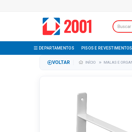
DEPARTAMENTOS
PISOS E REVESTIMENTO
VOLTAR
INÍCIO
MALAS E ORGA