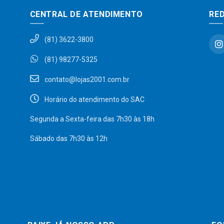
CENTRAL DE ATENDIMENTO
RED
(81) 3622-3800
(81) 98277-5325
contato@lojas2001.com.br
Horário do atendimento do SAC
Segunda a Sexta-feira das 7h30 às 18h
Sábado das 7h30 às 12h