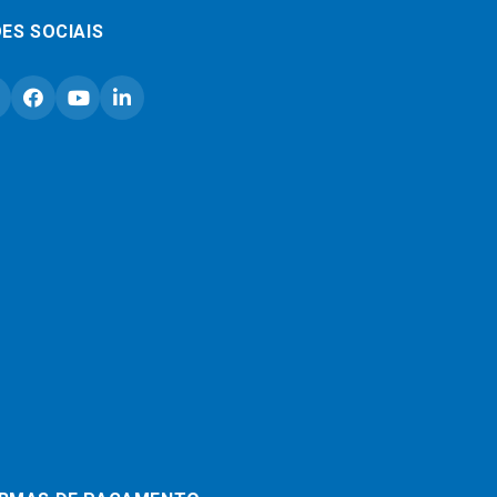
ES SOCIAIS