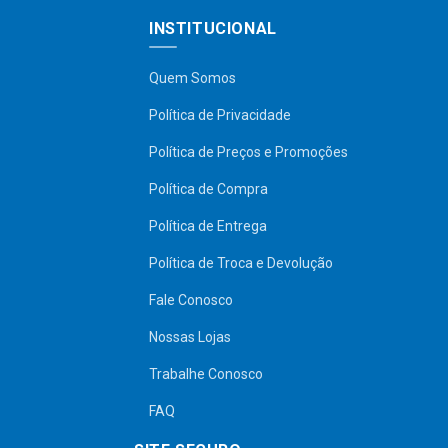
INSTITUCIONAL
Quem Somos
Política de Privacidade
Política de Preços e Promoções
Política de Compra
Política de Entrega
Política de Troca e Devolução
Fale Conosco
Nossas Lojas
Trabalhe Conosco
FAQ