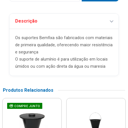
Descrição
Os suportes Bemfixa são fabricados com materiais
de primeira qualidade, oferecendo maior resistência
e segurança
O suporte de alumínio é para utilização em locais
úmidos ou com ação direta da água ou maresia
Produtos Relacionados
COMPRE JUNTO