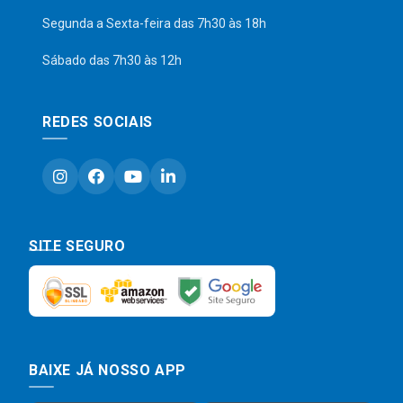
Segunda a Sexta-feira das 7h30 às 18h
Sábado das 7h30 às 12h
REDES SOCIAIS
SITE SEGURO
BAIXE JÁ NOSSO APP