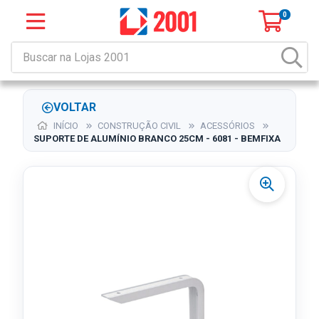
0
VOLTAR
INÍCIO
CONSTRUÇÃO CIVIL
ACESSÓRIOS
SUPORTE DE ALUMÍNIO BRANCO 25CM - 6081 - BEMFIXA