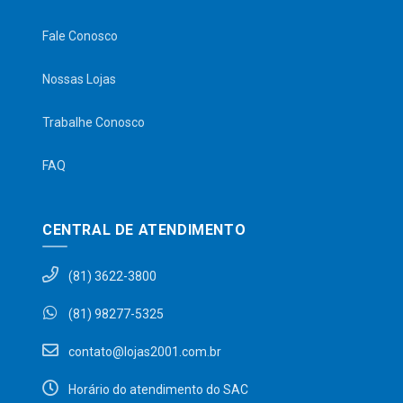
Fale Conosco
Nossas Lojas
Trabalhe Conosco
FAQ
CENTRAL DE ATENDIMENTO
(81) 3622-3800
(81) 98277-5325
contato@lojas2001.com.br
Horário do atendimento do SAC