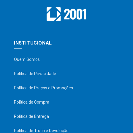
INSTITUCIONAL
Quem Somos
Política de Privacidade
Política de Preços e Promoções
Política de Compra
Política de Entrega
Política de Troca e Devolução