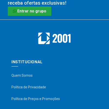
receba ofertas exclusivas!
Entrar no grupo
INSTITUCIONAL
Quem Somos
Política de Privacidade
Política de Preços e Promoções