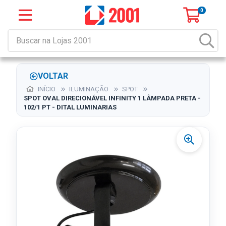
0
VOLTAR
INÍCIO
ILUMINAÇÃO
SPOT
SPOT OVAL DIRECIONÁVEL INFINITY 1 LÂMPADA PRETA -
102/1 PT - DITAL LUMINARIAS