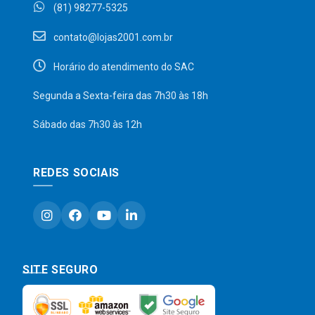
(81) 98277-5325
contato@lojas2001.com.br
Horário do atendimento do SAC
Segunda a Sexta-feira das 7h30 às 18h
Sábado das 7h30 às 12h
REDES SOCIAIS
SITE SEGURO