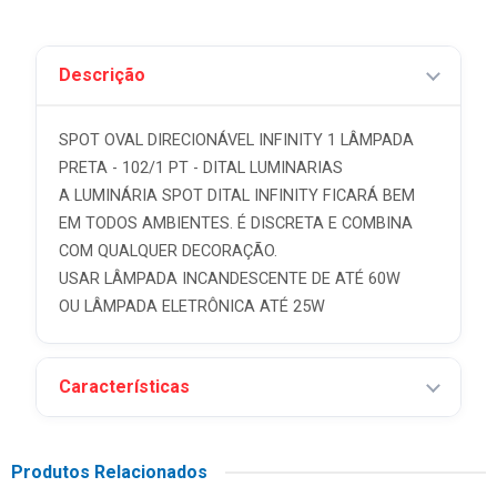
Descrição
SPOT OVAL DIRECIONÁVEL INFINITY 1 LÂMPADA
PRETA - 102/1 PT - DITAL LUMINARIAS
A LUMINÁRIA SPOT DITAL INFINITY FICARÁ BEM
EM TODOS AMBIENTES. É DISCRETA E COMBINA
COM QUALQUER DECORAÇÃO.
USAR LÂMPADA INCANDESCENTE DE ATÉ 60W
OU LÂMPADA ELETRÔNICA ATÉ 25W
Características
Produtos Relacionados