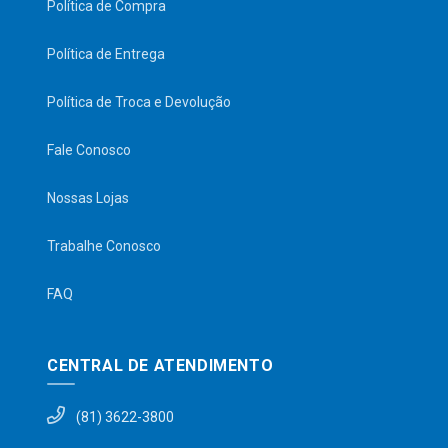
Política de Compra
Política de Entrega
Política de Troca e Devolução
Fale Conosco
Nossas Lojas
Trabalhe Conosco
FAQ
CENTRAL DE ATENDIMENTO
(81) 3622-3800