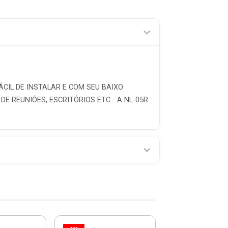
ÁCIL DE INSTALAR E COM SEU BAIXO
 REUNIÕES, ESCRITÓRIOS ETC... A NL-05R