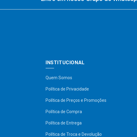
INSTITUCIONAL
Quem Somos
Política de Privacidade
Política de Preços e Promoções
Política de Compra
Política de Entrega
Política de Troca e Devolução