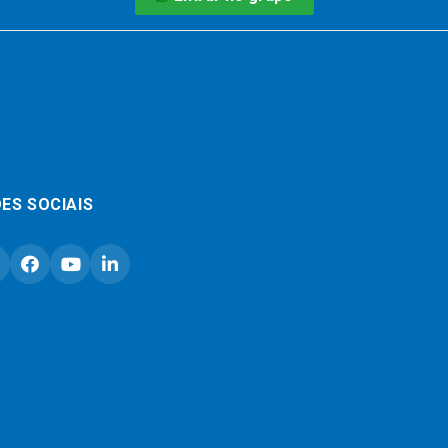
ES SOCIAIS