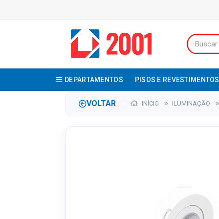
DEPARTAMENTOS
PISOS E REVESTIMENTO
VOLTAR
INÍCIO
ILUMINAÇÃO