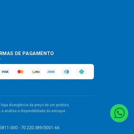
RMAS DE PAGAMENTO
haja divergência de preço de um produto,
a análise e disponibilidade do estoque.
 55811-000 - 70.220.389/0001-66