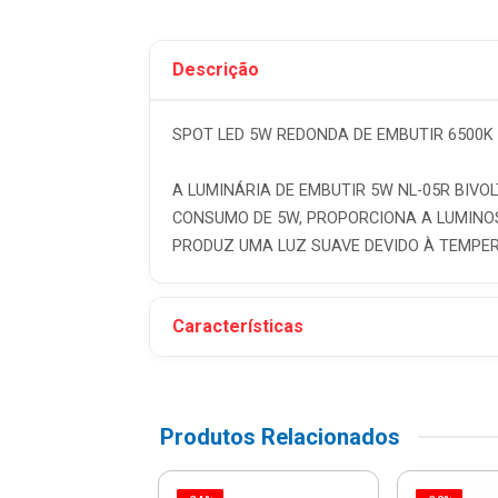
Descrição
SPOT LED 5W REDONDA DE EMBUTIR 6500K N
A LUMINÁRIA DE EMBUTIR 5W NL-05R BIVOL
CONSUMO DE 5W, PROPORCIONA A LUMINOSI
PRODUZ UMA LUZ SUAVE DEVIDO À TEMPERA
Características
Produtos Relacionados