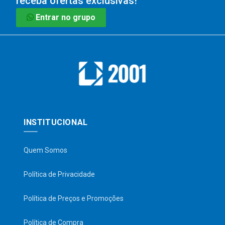
receba ofertas exclusivas!
Entrar no grupo
INSTITUCIONAL
Quem Somos
Política de Privacidade
Política de Preços e Promoções
Política de Compra