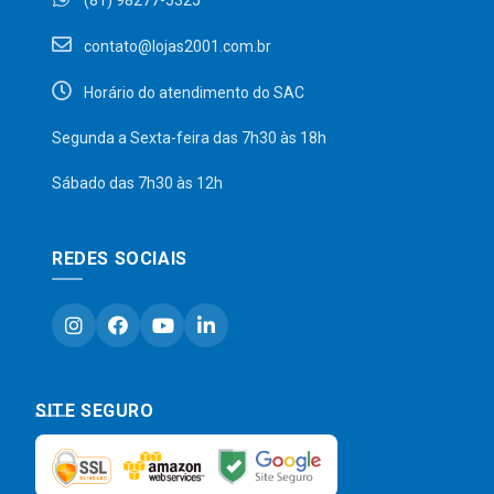
(81) 98277-5325
contato@lojas2001.com.br
Horário do atendimento do SAC
Segunda a Sexta-feira das 7h30 às 18h
Sábado das 7h30 às 12h
REDES SOCIAIS
SITE SEGURO