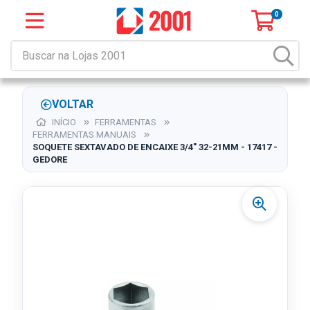
0
VOLTAR
INÍCIO
FERRAMENTAS
FERRAMENTAS MANUAIS
SOQUETE SEXTAVADO DE ENCAIXE 3/4" 32-21MM - 17417 -
GEDORE