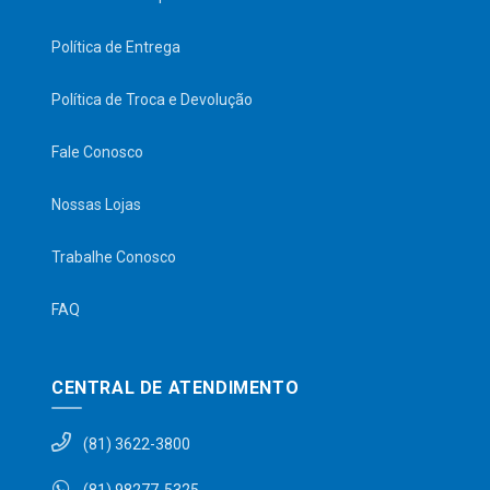
Política de Entrega
Política de Troca e Devolução
Fale Conosco
Nossas Lojas
Trabalhe Conosco
FAQ
CENTRAL DE ATENDIMENTO
(81) 3622-3800