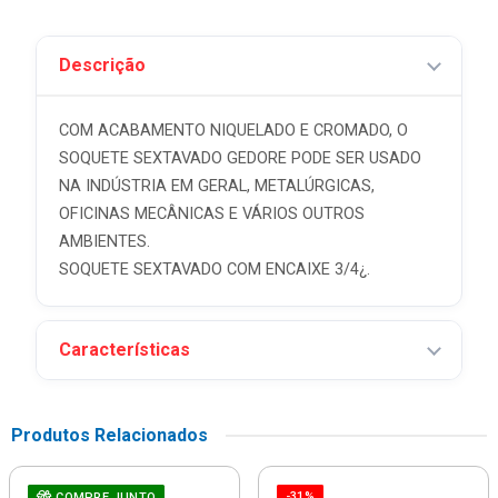
Descrição
COM ACABAMENTO NIQUELADO E CROMADO, O
SOQUETE SEXTAVADO GEDORE PODE SER USADO
NA INDÚSTRIA EM GERAL, METALÚRGICAS,
OFICINAS MECÂNICAS E VÁRIOS OUTROS
AMBIENTES.
SOQUETE SEXTAVADO COM ENCAIXE 3/4¿.
Características
Produtos Relacionados
-31%
COMPRE JUNTO