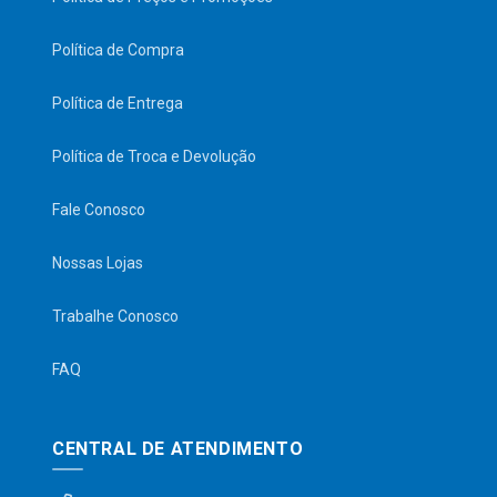
Política de Compra
Política de Entrega
Política de Troca e Devolução
Fale Conosco
Nossas Lojas
Trabalhe Conosco
FAQ
CENTRAL DE ATENDIMENTO