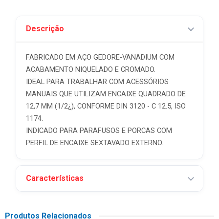
Descrição
FABRICADO EM AÇO GEDORE-VANADIUM COM
ACABAMENTO NIQUELADO E CROMADO.
IDEAL PARA TRABALHAR COM ACESSÓRIOS
MANUAIS QUE UTILIZAM ENCAIXE QUADRADO DE
12,7 MM (1/2¿), CONFORME DIN 3120 - C 12.5, ISO
1174.
INDICADO PARA PARAFUSOS E PORCAS COM
PERFIL DE ENCAIXE SEXTAVADO EXTERNO.
Características
Produtos Relacionados