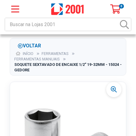
0
VOLTAR
INÍCIO
FERRAMENTAS
FERRAMENTAS MANUAIS
SOQUETE SEXTAVADO DE ENCAIXE 1/2" 19-32MM - 15024 -
GEDORE