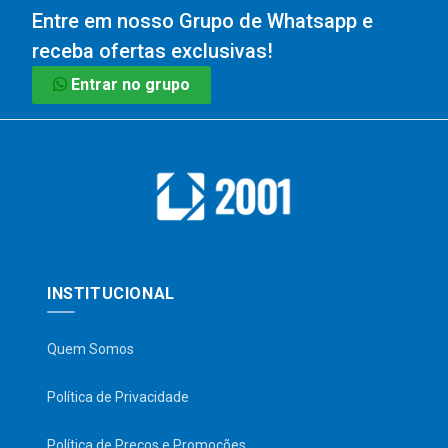
Entre em nosso Grupo de Whatsapp e
receba ofertas exclusivas!
Entrar no grupo
INSTITUCIONAL
Quem Somos
Política de Privacidade
Política de Preços e Promoções