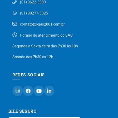
(81) 3622-3800
(81) 98277-5325
contato@lojas2001.com.br
Horário do atendimento do SAC
Segunda a Sexta-feira das 7h30 às 18h
Sábado das 7h30 às 12h
REDES SOCIAIS
SITE SEGURO