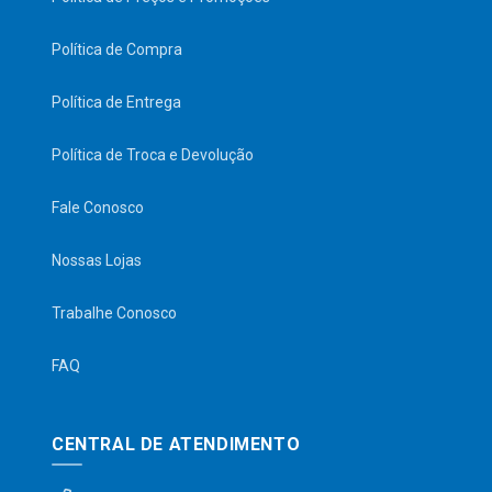
Política de Compra
Política de Entrega
Política de Troca e Devolução
Fale Conosco
Nossas Lojas
Trabalhe Conosco
FAQ
CENTRAL DE ATENDIMENTO