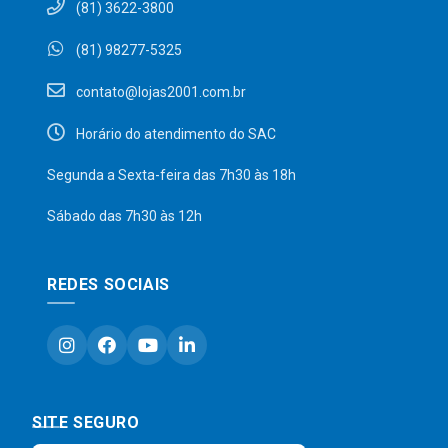
(81) 3622-3800
(81) 98277-5325
contato@lojas2001.com.br
Horário do atendimento do SAC
Segunda a Sexta-feira das 7h30 às 18h
Sábado das 7h30 às 12h
REDES SOCIAIS
SITE SEGURO