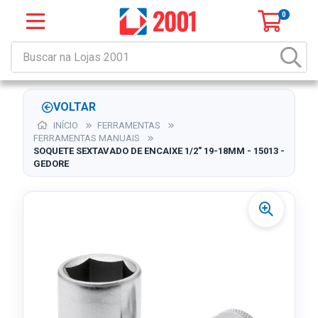
0
VOLTAR
INÍCIO
FERRAMENTAS
FERRAMENTAS MANUAIS
SOQUETE SEXTAVADO DE ENCAIXE 1/2" 19-18MM - 15013 -
GEDORE