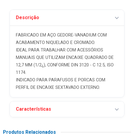
Descrição
FABRICADO EM AÇO GEDORE-VANADIUM COM
ACABAMENTO NIQUELADO E CROMADO.
IDEAL PARA TRABALHAR COM ACESSÓRIOS
MANUAIS QUE UTILIZAM ENCAIXE QUADRADO DE
12,7 MM (1/2¿), CONFORME DIN 3120 - C 12.5, ISO
1174.
INDICADO PARA PARAFUSOS E PORCAS COM
PERFIL DE ENCAIXE SEXTAVADO EXTERNO.
Características
Produtos Relacionados