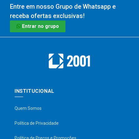
Entre em nosso Grupo de Whatsapp e
receba ofertas exclusivas!
Entrar no grupo
INSTITUCIONAL
Quem Somos
Política de Privacidade
Política de Preços e Promoções