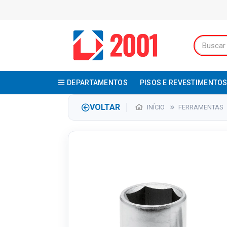
DEPARTAMENTOS
PISOS E REVESTIMENTO
VOLTAR
INÍCIO
FERRAMENTAS