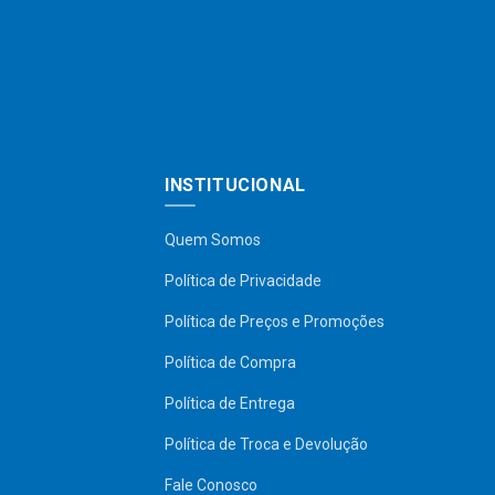
INSTITUCIONAL
Quem Somos
Política de Privacidade
Política de Preços e Promoções
Política de Compra
Política de Entrega
Política de Troca e Devolução
Fale Conosco