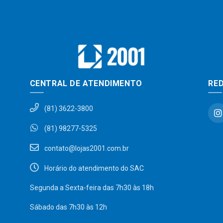
CENTRAL DE ATENDIMENTO
RED
(81) 3622-3800
(81) 98277-5325
contato@lojas2001.com.br
Horário do atendimento do SAC
Segunda a Sexta-feira das 7h30 às 18h
Sábado das 7h30 às 12h