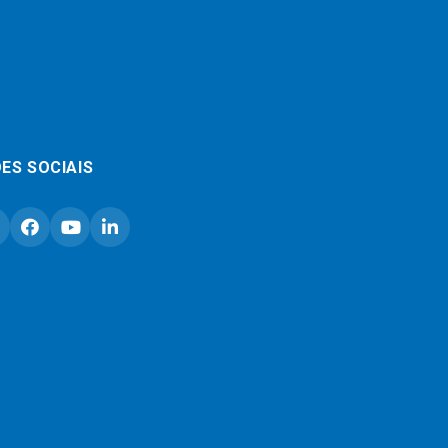
ES SOCIAIS