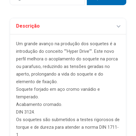
Descrição
Um grande avanço na produção dos soquetes é a
introdução do conceito ""Hyper Drive"". Este novo
perfil melhora o acoplamento do soquete na porca
ou parafuso, reduzindo as tensões geradas no
aperto, prolongando a vida do soquete e do
elemento de fixação.
Soquete forjado em aço cromo vanádio e
temperado.
Acabamento cromado.
DIN 3124.
Os soquetes são submetidos a testes rigorosos de
torque e de dureza para atender a norma DIN 1711-
1.