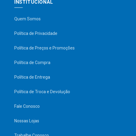
INSTITUCIONAL
Quem Somos
Política de Privacidade
Política de Preços e Promoções
Política de Compra
Política de Entrega
Política de Troca e Devolução
Fale Conosco
Nossas Lojas
Trabalhe Conosco