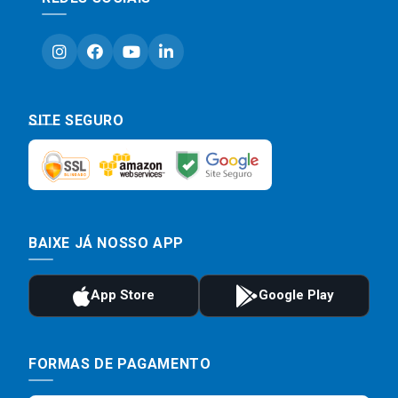
SITE SEGURO
BAIXE JÁ NOSSO APP
FORMAS DE PAGAMENTO