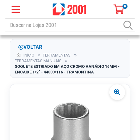
0
VOLTAR
INÍCIO
FERRAMENTAS
FERRAMENTAS MANUAIS
SOQUETE ESTRIADO EM AÇO CROMO VANÁDIO 16MM -
ENCAIXE 1/2" - 44833/116 - TRAMONTINA