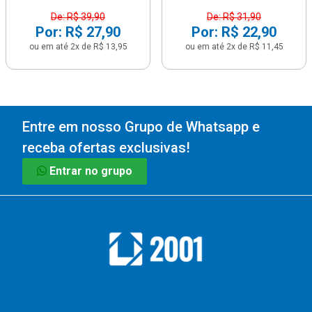
De: R$ 39,90
De: R$ 31,90
Por: R$ 27,90
Por: R$ 22,90
ou em até 2x de R$ 13,95
ou em até 2x de R$ 11,45
Entre em nosso Grupo de Whatsapp e
receba ofertas exclusivas!
Entrar no grupo