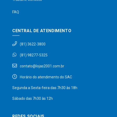
FAQ
CENTRAL DE ATENDIMENTO
(81) 3622-3800
(81) 98277-5325
contato@lojas2001.com.br
Horário do atendimento do SAC
Segunda a Sexta-feira das 7h30 às 18h
Sábado das 7h30 às 12h
REDES SOCIAIS