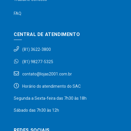
FAQ
CENTRAL DE ATENDIMENTO
(81) 3622-3800
(81) 98277-5325
contato@lojas2001.com.br
Horário do atendimento do SAC
Segunda a Sexta-feira das 7h30 às 18h
Sábado das 7h30 às 12h
REDES SOCIAIS