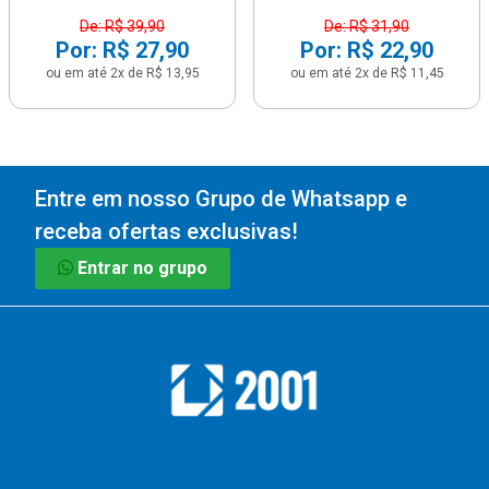
De: R$ 39,90
De: R$ 31,90
Por: R$ 27,90
Por: R$ 22,90
ou em até 2x de R$ 13,95
ou em até 2x de R$ 11,45
Entre em nosso Grupo de Whatsapp e
receba ofertas exclusivas!
Entrar no grupo