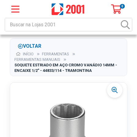
0
VOLTAR
INÍCIO
FERRAMENTAS
FERRAMENTAS MANUAIS
SOQUETE ESTRIADO EM AÇO CROMO VANÁDIO 14MM -
ENCAIXE 1/2" - 44833/114 - TRAMONTINA