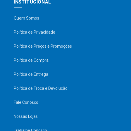
INSTITUCIONAL
Quem Somos
Política de Privacidade
Política de Preços e Promoções
Política de Compra
Política de Entrega
Política de Troca e Devolução
Fale Conosco
Nossas Lojas
Trabalhe Conosco