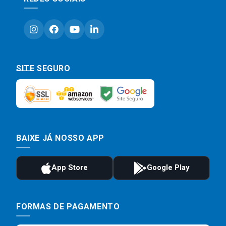
SITE SEGURO
BAIXE JÁ NOSSO APP
FORMAS DE PAGAMENTO