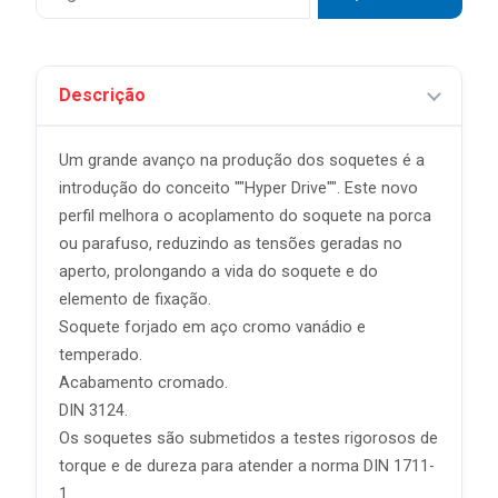
Descrição
Um grande avanço na produção dos soquetes é a
introdução do conceito ""Hyper Drive"". Este novo
perfil melhora o acoplamento do soquete na porca
ou parafuso, reduzindo as tensões geradas no
aperto, prolongando a vida do soquete e do
elemento de fixação.
Soquete forjado em aço cromo vanádio e
temperado.
Acabamento cromado.
DIN 3124.
Os soquetes são submetidos a testes rigorosos de
torque e de dureza para atender a norma DIN 1711-
1.