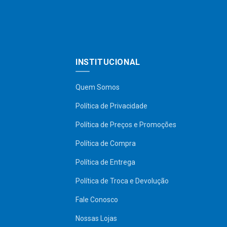
INSTITUCIONAL
Quem Somos
Política de Privacidade
Política de Preços e Promoções
Política de Compra
Política de Entrega
Política de Troca e Devolução
Fale Conosco
Nossas Lojas