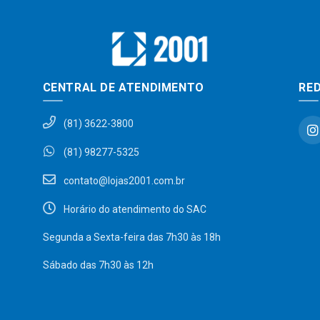
CENTRAL DE ATENDIMENTO
RED
(81) 3622-3800
(81) 98277-5325
contato@lojas2001.com.br
Horário do atendimento do SAC
Segunda a Sexta-feira das 7h30 às 18h
Sábado das 7h30 às 12h