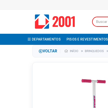
DEPARTAMENTOS
PISOS E REVESTIMENTO
VOLTAR
INÍCIO
BRINQUEDOS