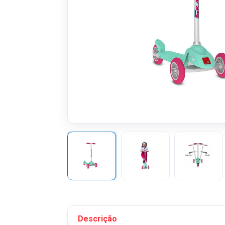
Descrição