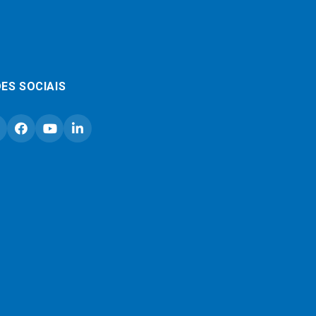
ES SOCIAIS