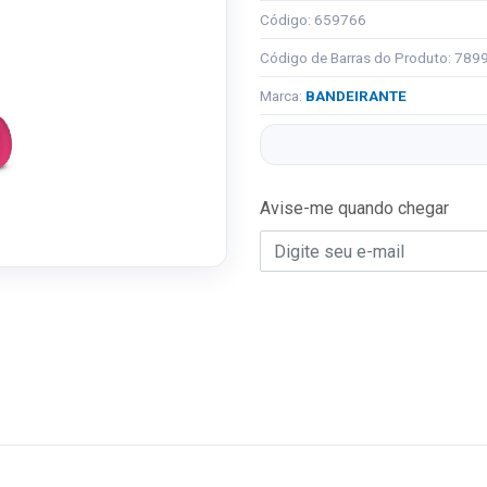
Código: 659766
Código de Barras do Produto: 78
Marca:
BANDEIRANTE
Avise-me quando chegar