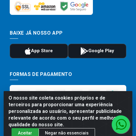
BAIXE JÁ NOSSO APP
FORMAS DE PAGAMENTO
O nosso site coleta cookies próprios e de
terceiros para proporcionar uma experiência
personalizada ao usuário, apresentar publicidade
relevante de acordo com o seu perfil e melhorar a
qualidade do nosso site.
Aceitar
Negar não essenciais
Preços, promoções, condições de pagamento e frete são válidos