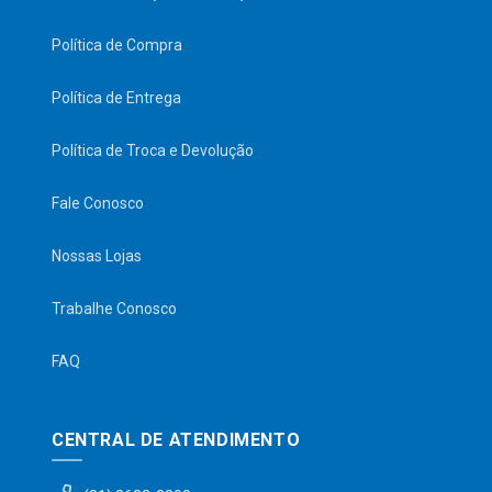
Política de Compra
Política de Entrega
Política de Troca e Devolução
Fale Conosco
Nossas Lojas
Trabalhe Conosco
FAQ
CENTRAL DE ATENDIMENTO