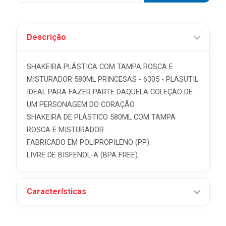
Descrição
SHAKEIRA PLÁSTICA COM TAMPA ROSCA E
MISTURADOR 580ML PRINCESAS - 6305 - PLASUTIL
IDEAL PARA FAZER PARTE DAQUELA COLEÇÃO DE
UM PERSONAGEM DO CORAÇÃO
SHAKEIRA DE PLÁSTICO 580ML COM TAMPA
ROSCA E MISTURADOR.
FABRICADO EM POLIPROPILENO (PP).
LIVRE DE BISFENOL-A (BPA FREE).
Características