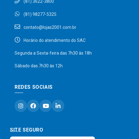
(81) 3622-3800
(81) 98277-5325
contato@lojas2001.com.br
Horário do atendimento do SAC
Segunda a Sexta-feira das 7h30 às 18h
Sábado das 7h30 às 12h
REDES SOCIAIS
SITE SEGURO