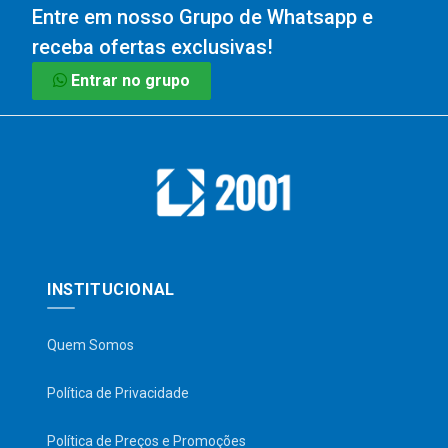
Entre em nosso Grupo de Whatsapp e
receba ofertas exclusivas!
Entrar no grupo
INSTITUCIONAL
Quem Somos
Política de Privacidade
Política de Preços e Promoções