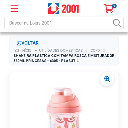
0
VOLTAR
INÍCIO
UTILIDADES DOMESTICAS
COPO
SHAKEIRA PLÁSTICA COM TAMPA ROSCA E MISTURADOR
580ML PRINCESAS - 6305 - PLASUTIL