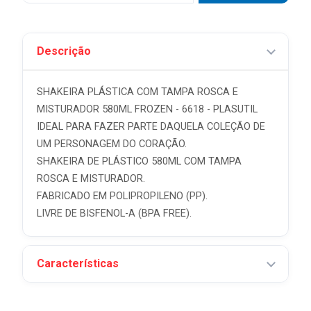
Descrição
SHAKEIRA PLÁSTICA COM TAMPA ROSCA E
MISTURADOR 580ML FROZEN - 6618 - PLASUTIL
IDEAL PARA FAZER PARTE DAQUELA COLEÇÃO DE
UM PERSONAGEM DO CORAÇÃO.
SHAKEIRA DE PLÁSTICO 580ML COM TAMPA
ROSCA E MISTURADOR.
FABRICADO EM POLIPROPILENO (PP).
LIVRE DE BISFENOL-A (BPA FREE).
Características