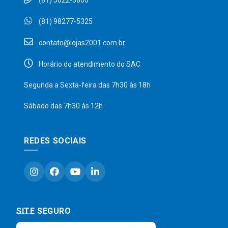
(81) 3622-3800
(81) 98277-5325
contato@lojas2001.com.br
Horário do atendimento do SAC
Segunda a Sexta-feira das 7h30 às 18h
Sábado das 7h30 às 12h
REDES SOCIAIS
SITE SEGURO