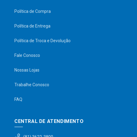
Política de Compra
Política de Entrega
Política de Troca e Devolução
Fale Conosco
Nossas Lojas
Trabalhe Conosco
FAQ
CENTRAL DE ATENDIMENTO