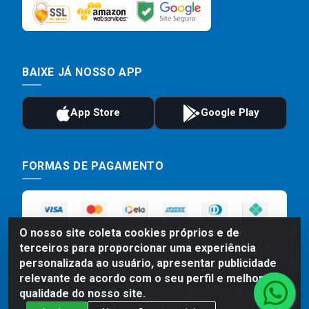
BAIXE JÁ NOSSO APP
FORMAS DE PAGAMENTO
O nosso site coleta cookies próprios e de
terceiros para proporcionar uma experiência
personalizada ao usuário, apresentar publicidade
relevante de acordo com o seu perfil e melhorar a
qualidade do nosso site.
Preços, promoções, condições de pagamento e frete são válidos