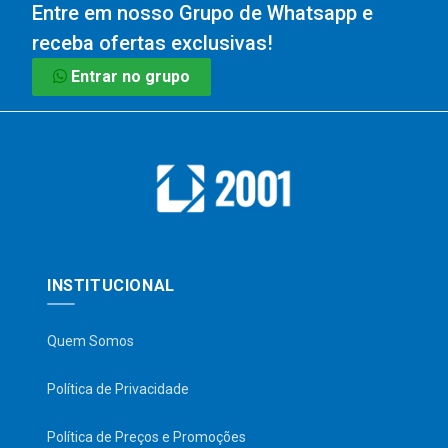
Entre em nosso Grupo de Whatsapp e
receba ofertas exclusivas!
Entrar no grupo
INSTITUCIONAL
Quem Somos
Política de Privacidade
Política de Preços e Promoções