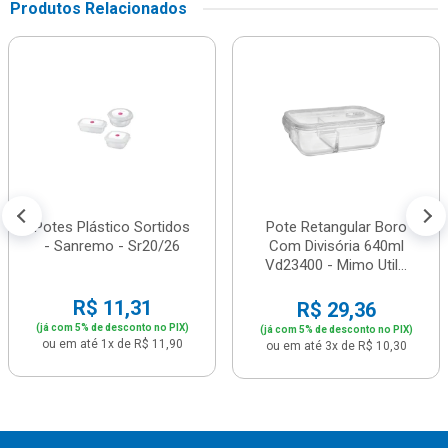
Produtos Relacionados
Potes Plástico Sortidos
Pote Retangular Boro
- Sanremo - Sr20/26
Com Divisória 640ml
Vd23400 - Mimo Util...
R$ 11,31
R$ 29,36
(já com 5% de desconto no PIX)
(já com 5% de desconto no PIX)
ou em até 1x de R$ 11,90
ou em até 3x de R$ 10,30