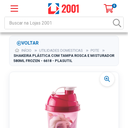
0
VOLTAR
INÍCIO
UTILIDADES DOMESTICAS
POTE
SHAKEIRA PLÁSTICA COM TAMPA ROSCA E MISTURADOR
580ML FROZEN - 6618 - PLASUTIL